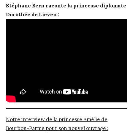
Stéphane Bern raconte la princesse diplomate
Dorothée de Lieven :
Notre interview de la princesse Amélie de
Bourbon-Parme pour son nouvel ouvrage :