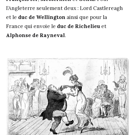
l’Angleterre seulement deux : Lord Castlereagh
et le
duc de Wellington
ainsi que pour la
France qui envoie le
duc de Richelieu
et
Alphonse de Rayneval
.