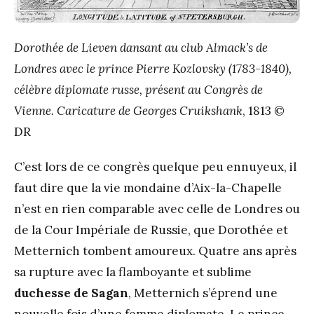
Dorothée de Lieven dansant au club Almack’s de
Londres avec le prince Pierre Kozlovsky (1783-1840),
célèbre diplomate russe, présent au Congrès de
Vienne. Caricature de Georges Cruikshank
, 1813 ©
DR
C’est lors de ce congrès quelque peu ennuyeux, il
faut dire que la vie mondaine d’Aix-la-Chapelle
n’est en rien comparable avec celle de Londres ou
de la Cour Impériale de Russie, que Dorothée et
Metternich tombent amoureux. Quatre ans après
sa rupture avec la flamboyante et sublime
duchesse de Sagan
, Metternich s’éprend une