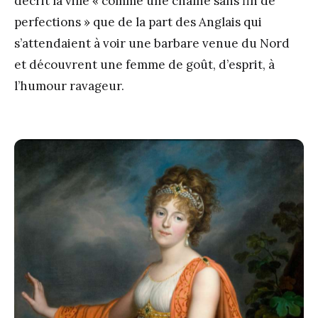
décrit la ville « comme une chaîne sans fin de
perfections » que de la part des Anglais qui
s’attendaient à voir une barbare venue du Nord
et découvrent une femme de goût, d’esprit, à
l’humour ravageur.