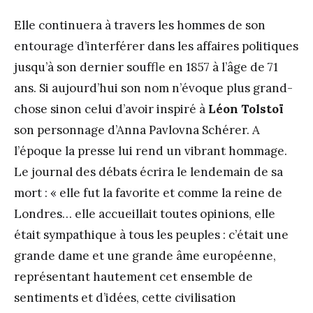
Elle continuera à travers les hommes de son
entourage d’interférer dans les affaires politiques
jusqu’à son dernier souffle en 1857 à l’âge de 71
ans. Si aujourd’hui son nom n’évoque plus grand-
chose sinon celui d’avoir inspiré à
Léon Tolstoï
son personnage d’Anna Pavlovna Schérer. A
l’époque la presse lui rend un vibrant hommage.
Le journal des débats écrira le lendemain de sa
mort : « elle fut la favorite et comme la reine de
Londres… elle accueillait toutes opinions, elle
était sympathique à tous les peuples : c’était une
grande dame et une grande âme européenne,
représentant hautement cet ensemble de
sentiments et d’idées, cette civilisation