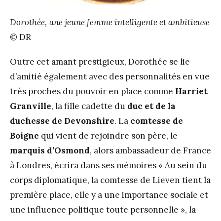
Dorothée, une jeune femme intelligente et ambitieuse
© DR
Outre cet amant prestigieux, Dorothée se lie
d’amitié également avec des personnalités en vue
très proches du pouvoir en place comme
Harriet
Granville
, la fille cadette du
duc et de la
duchesse de Devonshire
. La
comtesse de
Boigne
qui vient de rejoindre son père, le
marquis d’Osmond
, alors ambassadeur de France
à Londres, écrira dans ses mémoires « Au sein du
corps diplomatique, la comtesse de Lieven tient la
première place, elle y a une importance sociale et
une influence politique toute personnelle », la