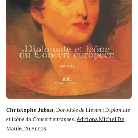
Christophe Juban
,
Dorothée de Lieven : Diplomate
et icône du Concert européen
,
éditions Michel De
Maule, 26 euros.