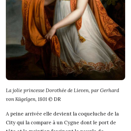
La jolie princesse Dorothée de Lieven, par Gerhard
von Kügelgen, 1801
© DR
A peine arrivée elle devient la coqueluche de la
City qui la compare à un Cygne dont le port de