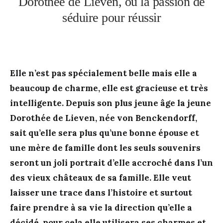
Dorothée de Lieven, ou la passion de
séduire pour réussir
Elle n’est pas spécialement belle mais elle a
beaucoup de charme, elle est gracieuse et très
intelligente. Depuis son plus jeune âge la jeune
Dorothée de Lieven, née von Benckendorff,
sait qu’elle sera plus qu’une bonne épouse et
une mère de famille dont les seuls souvenirs
seront un joli portrait d’elle accroché dans l’un
des vieux châteaux de sa famille. Elle veut
laisser une trace dans l’histoire et surtout
faire prendre à sa vie la direction qu’elle a
décidé, pour cela elle utilisera ses charmes et