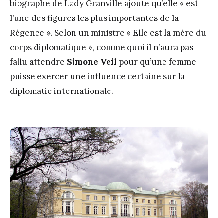
biographe de Lady Granville ajoute qu’elle « est
l’une des figures les plus importantes de la
Régence ». Selon un ministre « Elle est la mère du
corps diplomatique », comme quoi il n’aura pas
fallu attendre
Simone Veil
pour qu’une femme
puisse exercer une influence certaine sur la
diplomatie internationale.