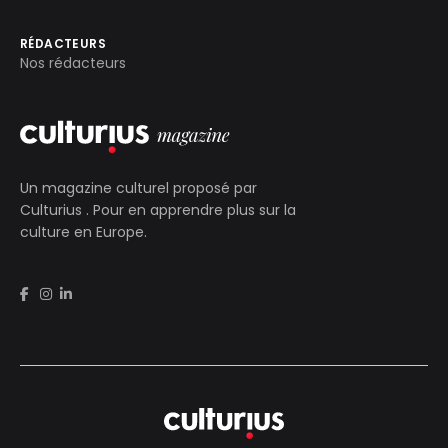
RÉDACTEURS
Nos rédacteurs
Un magazine culturel proposé par
Culturius
. Pour en apprendre plus sur la
culture en Europe.