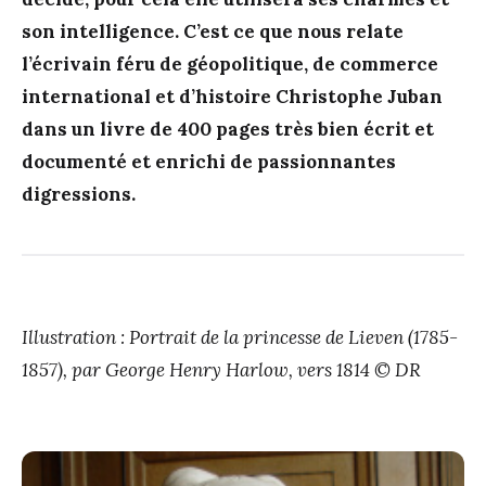
son intelligence. C’est ce que nous relate
l’écrivain féru de géopolitique, de commerce
international et d’histoire
Christophe Juban
dans un livre de 400 pages très bien écrit et
documenté et enrichi de passionnantes
digressions.
Illustration : Portrait de la princesse de Lieven (1785-
1857), par George Henry Harlow, vers 1814 © DR