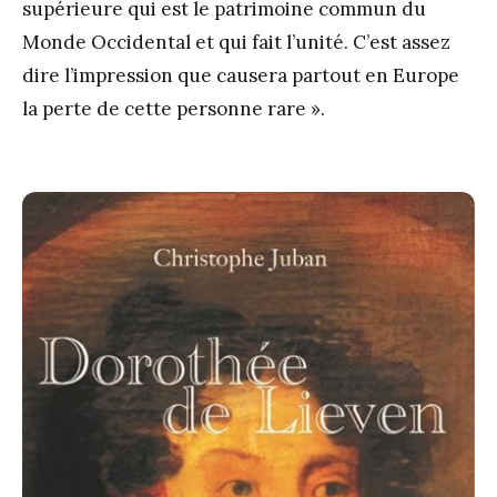
supérieure qui est le patrimoine commun du
Monde Occidental et qui fait l’unité. C’est assez
dire l’impression que causera partout en Europe
la perte de cette personne rare ».