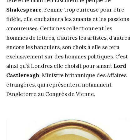
tête et le maintien fascinent le peuple de
Shakespeare
. Femme trop curieuse pour être
fidèle, elle enchaînera les amants et les passions
amoureuses. Certaines collectionnent les
hommes de lettres, d’autres les artistes, d’autres
encore les banquiers, son choix à elle se fera
exclusivement sur des hommes politiques. C’est
ainsi qu’à Londres elle choisit pour amant
Lord
Castlereagh
, Ministre britannique des Affaires
étrangères, qui représentera notamment
l’Angleterre au Congrès de Vienne.