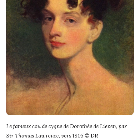
Le fameux cou de cygne de Dorothée de Lieven, par
Sir Thomas Lawrence, vers 1805
© DR