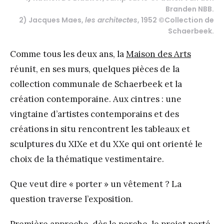
Branden NBB.
2) Jacques Maes,
les architectes
, 1952 ©Collection de
Schaerbeek.
Comme tous les deux ans, la
Maison des Arts
réunit, en ses murs, quelques pièces de la
collection communale de Schaerbeek et la
création contemporaine. Aux cintres : une
vingtaine d’artistes contemporains et des
créations in situ rencontrent les tableaux et
sculptures du XIXe et du XXe qui ont orienté le
choix de la thématique vestimentaire.
Que veut dire « porter » un vêtement ? La
question traverse l’exposition.