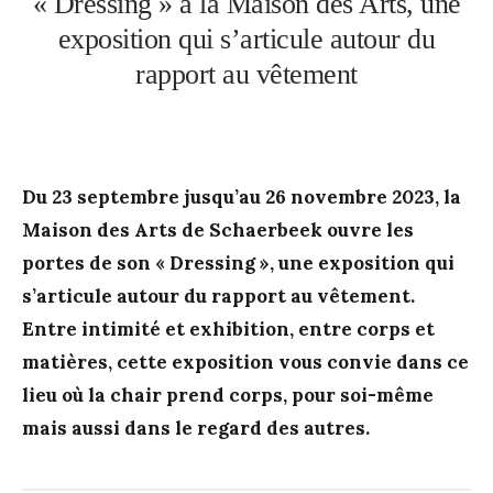
« Dressing » à la Maison des Arts, une
exposition qui s’articule autour du
rapport au vêtement
Du 23 septembre jusqu’au 26 novembre 2023, la
Maison des Arts de Schaerbeek ouvre les
portes de son « Dressing », une exposition qui
s’articule autour du rapport au vêtement.
Entre intimité et exhibition, entre corps et
matières, cette exposition vous convie dans ce
lieu où la chair prend corps, pour soi-même
mais aussi dans le regard des autres.