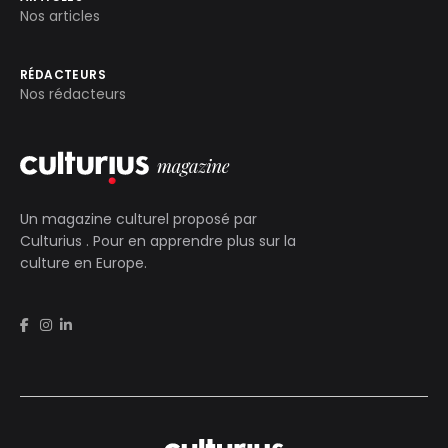
Nos articles
RÉDACTEURS
Nos rédacteurs
Un magazine culturel proposé par
Culturius
. Pour en apprendre plus sur la
culture en Europe.