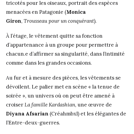
tricotés pour les oiseaux, portrait des espèces
menacées en Patagonie (
Monica
Giron
,
Trousseau pour un conquérant
).
À l’étage, le vêtement quitte sa fonction
d’appartenance à un groupe pour permettre à
chacun.e d’affirmer sa singularité, dans l’intimité
comme dans les grandes occasions.
Au fur et à mesure des pièces, les vêtements se
dévoilent. Le palier met en scène « la tenue de
soirée », un univers où on peut être amené à
croiser
La famille Kardashian
, une œuvre de
Diyana Afsarian
(Créahmbxl) et les élégantes de
l’Entre-deux-guerres.