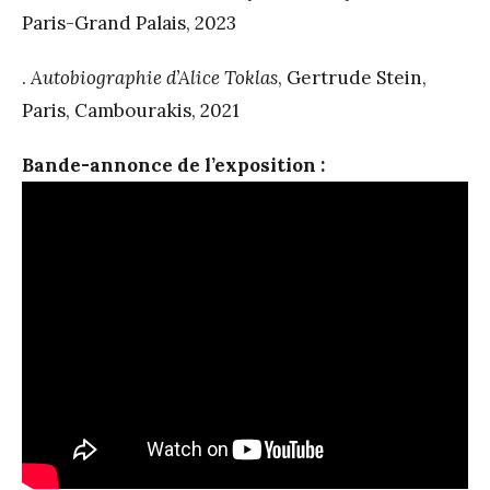
Paris-Grand Palais, 2023
.
Autobiographie d’Alice Toklas
, Gertrude Stein,
Paris, Cambourakis, 2021
Bande-annonce de l’exposition :