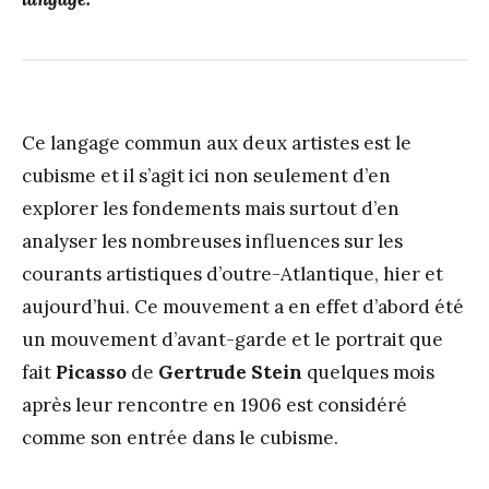
Ce langage commun aux deux artistes est le
cubisme et il s’agit ici non seulement d’en
explorer les fondements mais surtout d’en
analyser les nombreuses influences sur les
courants artistiques d’outre-Atlantique, hier et
aujourd’hui. Ce mouvement a en effet d’abord été
un mouvement d’avant-garde et le portrait que
fait
Picasso
de
Gertrude Stein
quelques mois
après leur rencontre en 1906 est considéré
comme son entrée dans le cubisme.