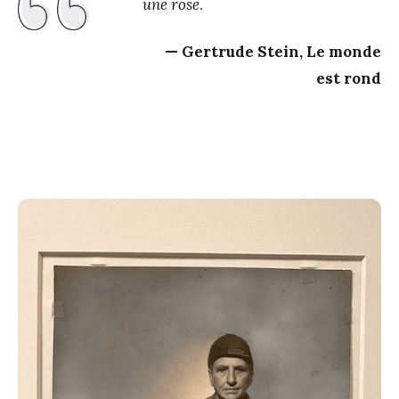
une rose
.
Gertrude Stein, Le monde
est rond