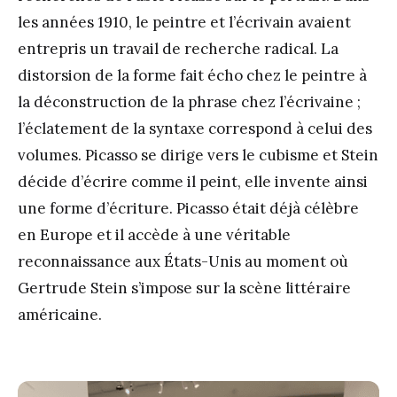
les années 1910, le peintre et l’écrivain avaient
entrepris un travail de recherche radical. La
distorsion de la forme fait écho chez le peintre à
la déconstruction de la phrase chez l’écrivaine ;
l’éclatement de la syntaxe correspond à celui des
volumes. Picasso se dirige vers le cubisme et Stein
décide d’écrire comme il peint, elle invente ainsi
une forme d’écriture. Picasso était déjà célèbre
en Europe et il accède à une véritable
reconnaissance aux États-Unis au moment où
Gertrude Stein s’impose sur la scène littéraire
américaine.