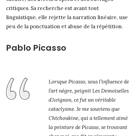
critiques. Sa recherche est avant tout
linguistique, elle rejette la narration linéaire, use
peu de la ponctuation et abuse de la répétition.
Pablo Picasso
Lorsque Picasso, sous l’influence de
l’art nègre, peignit Les Demoiselles
d’Avignon, ce fut un véritable
cataclysme. Je me souviens que
Chtchoukine, qui a tellement aimé
la peinture de Picasso, se trouvant