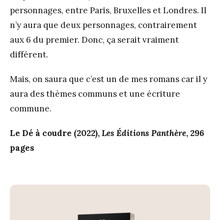
personnages, entre Paris, Bruxelles et Londres. Il
n’y aura que deux personnages, contrairement
aux 6 du premier. Donc, ça serait vraiment
différent.
Mais, on saura que c’est un de mes romans car il y
aura des thèmes communs et une écriture
commune.
Le Dé à coudre
(2022),
Les Éditions Panthère
, 296
pages