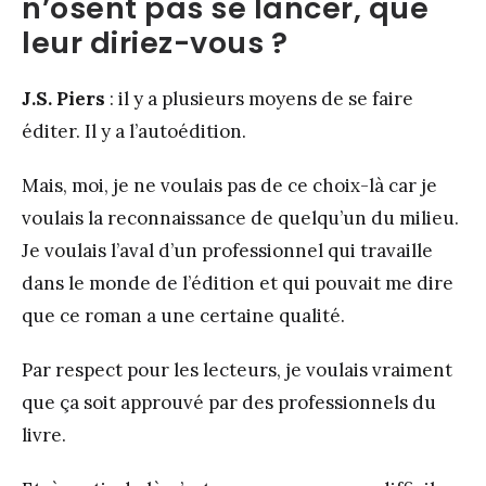
n’osent pas se lancer, que
leur diriez-vous ?
J.S. Piers
: il y a plusieurs moyens de se faire
éditer. Il y a l’autoédition.
Mais, moi, je ne voulais pas de ce choix-là car je
voulais la reconnaissance de quelqu’un du milieu.
Je voulais l’aval d’un professionnel qui travaille
dans le monde de l’édition et qui pouvait me dire
que ce roman a une certaine qualité.
Par respect pour les lecteurs, je voulais vraiment
que ça soit approuvé par des professionnels du
livre.