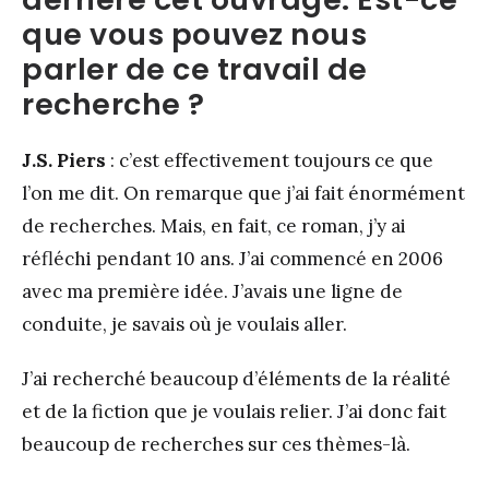
que vous pouvez nous
parler de ce travail de
recherche ?
J.S. Piers
: c’est effectivement toujours ce que
l’on me dit. On remarque que j’ai fait énormément
de recherches. Mais, en fait, ce roman, j’y ai
réfléchi pendant 10 ans. J’ai commencé en 2006
avec ma première idée. J’avais une ligne de
conduite, je savais où je voulais aller.
J’ai recherché beaucoup d’éléments de la réalité
et de la fiction que je voulais relier. J’ai donc fait
beaucoup de recherches sur ces thèmes-là.