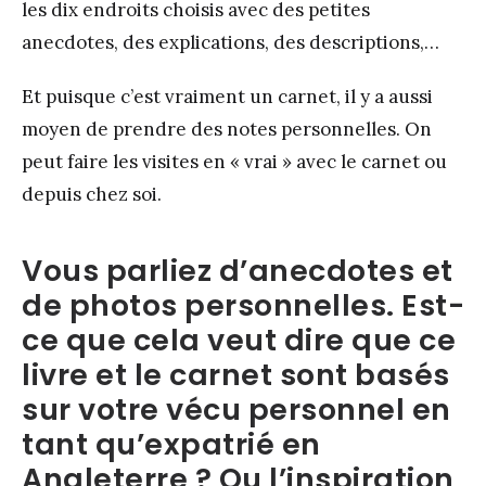
les dix endroits choisis avec des petites
anecdotes, des explications, des descriptions,…
Et puisque c’est vraiment un carnet, il y a aussi
moyen de prendre des notes personnelles. On
peut faire les visites en « vrai » avec le carnet ou
depuis chez soi.
Vous parliez d’anecdotes et
de photos personnelles. Est-
ce que cela veut dire que ce
livre et le carnet sont basés
sur votre vécu personnel en
tant qu’expatrié en
Angleterre ? Ou l’inspiration