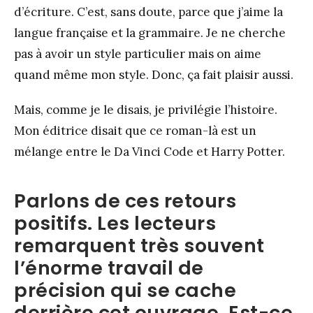
d’écriture. C’est, sans doute, parce que j’aime la
langue française et la grammaire. Je ne cherche
pas à avoir un style particulier mais on aime
quand même mon style. Donc, ça fait plaisir aussi.
Mais, comme je le disais, je privilégie l’histoire.
Mon éditrice disait que ce roman-là est un
mélange entre le Da Vinci Code et Harry Potter.
Parlons de ces retours
positifs. Les lecteurs
remarquent très souvent
l’énorme travail de
précision qui se cache
derrière cet ouvrage. Est-ce