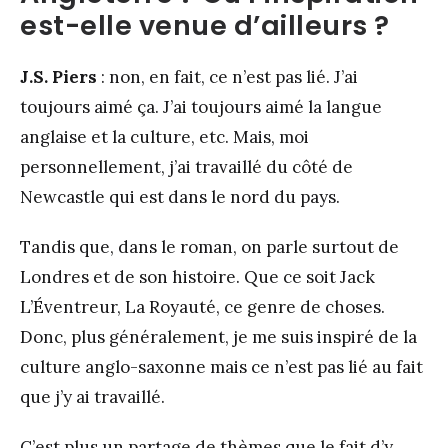
est-elle venue d’ailleurs ?
J.S. Piers
: non, en fait, ce n’est pas lié. J’ai
toujours aimé ça. J’ai toujours aimé la langue
anglaise et la culture, etc. Mais, moi
personnellement, j’ai travaillé du côté de
Newcastle qui est dans le nord du pays.
Tandis que, dans le roman, on parle surtout de
Londres et de son histoire. Que ce soit Jack
L’Éventreur, La Royauté, ce genre de choses.
Donc, plus généralement, je me suis inspiré de la
culture anglo-saxonne mais ce n’est pas lié au fait
que j’y ai travaillé.
C’est plus un partage de thèmes que le fait d’y