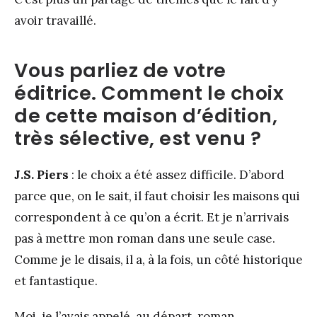
avoir travaillé.
Vous parliez de votre
éditrice. Comment le choix
de cette maison d’édition,
très sélective, est venu ?
J.S. Piers
: le choix a été assez difficile. D’abord
parce que, on le sait, il faut choisir les maisons qui
correspondent à ce qu’on a écrit. Et je n’arrivais
pas à mettre mon roman dans une seule case.
Comme je le disais, il a, à la fois, un côté historique
et fantastique.
Moi, je l’avais appelé, au départ, roman