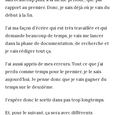
rapport au premier. Donc, je sais déjà où je vais du
début à la fin.
J’ai ma façon d’écrire qui est très travaillée et qui
demande beaucoup de temps, je vais me lancer
dans la phase de documentation, de recherche et
je vais rédiger tout ça.
J’ai aussi appris de mes erreurs. Tout ce que j’ai
perdu comme temps pour le premier, je le sais
aujourd’hui. Je pense donc que je vais gagner du
temps sur le deuxième.
J’espère donc le sortir dans pas trop longtemps.
Et, pour le suivant, ça sera avec différents