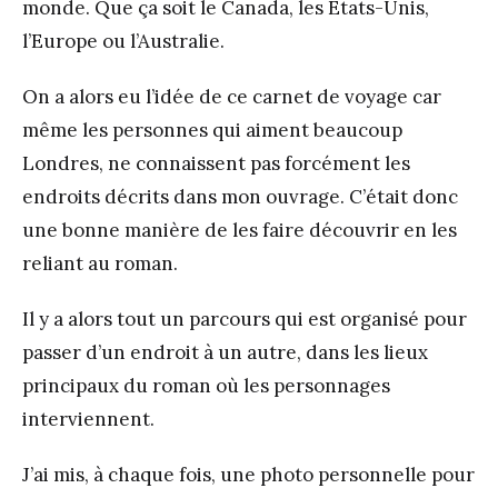
monde. Que ça soit le Canada, les Etats-Unis,
l’Europe ou l’Australie.
On a alors eu l’idée de ce carnet de voyage car
même les personnes qui aiment beaucoup
Londres, ne connaissent pas forcément les
endroits décrits dans mon ouvrage. C’était donc
une bonne manière de les faire découvrir en les
reliant au roman.
Il y a alors tout un parcours qui est organisé pour
passer d’un endroit à un autre, dans les lieux
principaux du roman où les personnages
interviennent.
J’ai mis, à chaque fois, une photo personnelle pour