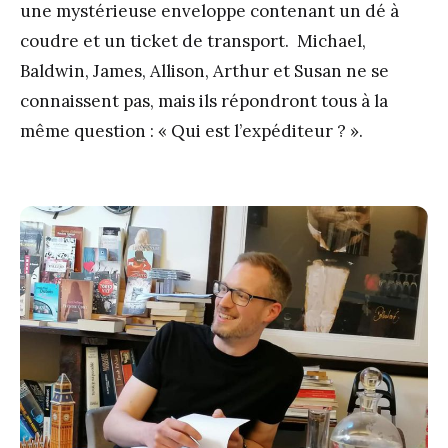
une mystérieuse enveloppe contenant un dé à
coudre et un ticket de transport. Michael,
Baldwin, James, Allison, Arthur et Susan ne se
connaissent pas, mais ils répondront tous à la
même question : « Qui est l’expéditeur ? ».