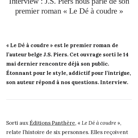
Interview : J.S. Piers nous parle de son
premier roman « Le Dé à coudre »
« Le Dé à coudre » est le premier roman de
l’auteur belge
J.S. Piers.
Cet ouvrage sorti le 14
mai dernier rencontre déjà son public.
Étonnant pour le style, addictif pour l’intrigue,
son auteur répond à nos questions. Interview.
Sorti aux
Éditions Panthère
, «
Le Dé à coudre
»,
relate l’histoire de six personnes. Elles reçoivent