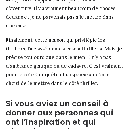
d’aventure. Il y a vraiment beaucoup de choses
dedans et je ne parvenais pas à le mettre dans
une case.
Finalement, cette maison qui privilégie les
thrillers, l’a classé dans la case « thriller ». Mais, je
précise toujours que dans le mien, il n’y a pas
d’ambiance glauque ou de cadavre. C’est vraiment
pour le côté « enquête et suspense » qu’on a
choisi de le mettre dans le côté thriller.
Si vous aviez un conseil à
donner aux personnes qui
ont l’inspiration et qui