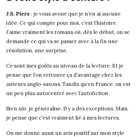
J.S. Piers
: je vous avoue que je n’en ai aucune
idée. Ce qui compte pour moi, c’est l’histoire.
J’aime vraiment les romans où, dès le début, on se
demande ce qui va se passer avec à la fin une
résolution, une surprise.
Ce sont mes goûts au niveau de la lecture. Et je
pense que l’on retrouve ça d’avantage chez les
auteurs anglo-saxons. Tandis qu’en France, on est
un peu plus autocentré avec l’autofiction.
Bien sûr, je généralise. Il y a des exceptions. Mais,
je pense que c’est vraiment lié à mes lectures.
On me donne aussi un avis positif sur mon style