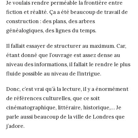
Je voulais rendre perméable la frontière entre
fiction et réalité. Ça a été beaucoup de travail de
construction : des plans, des arbres
généalogiques, des lignes du temps.
Il fallait essayer de structurer au maximum. Car,
étant donné que l’ouvrage est assez dense au
niveau des informations, il fallait le rendre le plus
fluide possible au niveau de l’intrigue.
Donc, c’est vrai qu’à la lecture, il y a énormément
de références culturelles, que ce soit
cinématographique, littéraire, historique,… Je
parle aussi beaucoup de la ville de Londres que
j’adore.