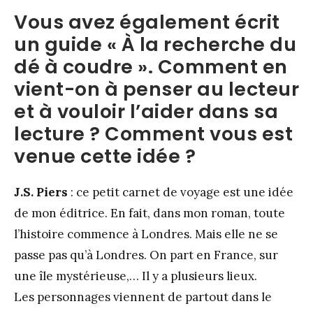
Vous avez également écrit
un guide « À la recherche du
dé à coudre ». Comment en
vient-on à penser au lecteur
et à vouloir l’aider dans sa
lecture ? Comment vous est
venue cette idée ?
J.S. Piers
: ce petit carnet de voyage est une idée
de mon éditrice. En fait, dans mon roman, toute
l’histoire commence à Londres. Mais elle ne se
passe pas qu’à Londres. On part en France, sur
une île mystérieuse,… Il y a plusieurs lieux.
Les personnages viennent de partout dans le