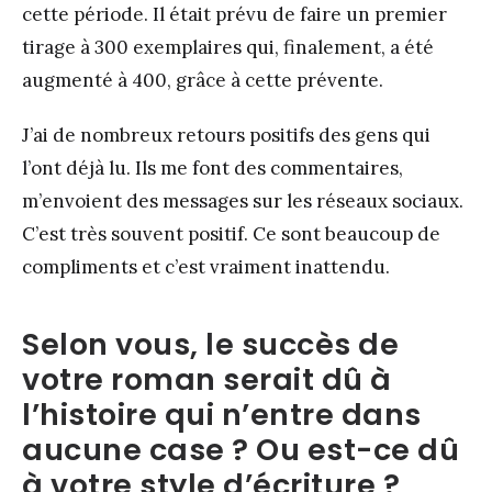
cette période. Il était prévu de faire un premier
tirage à 300 exemplaires qui, finalement, a été
augmenté à 400, grâce à cette prévente.
J’ai de nombreux retours positifs des gens qui
l’ont déjà lu. Ils me font des commentaires,
m’envoient des messages sur les réseaux sociaux.
C’est très souvent positif. Ce sont beaucoup de
compliments et c’est vraiment inattendu.
Selon vous, le succès de
votre roman serait dû à
l’histoire qui n’entre dans
aucune case ? Ou est-ce dû
à votre style d’écriture ?