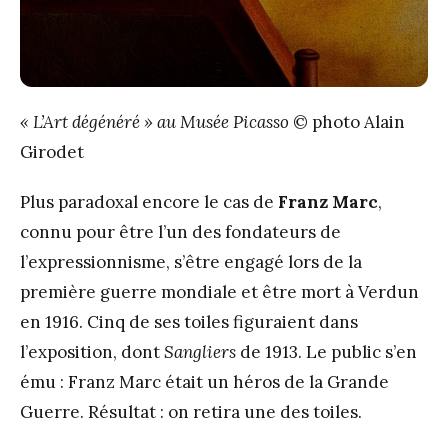
« L’Art dégénéré » au Musée Picasso
© photo Alain
Girodet
Plus paradoxal encore le cas de
Franz Marc
,
connu pour être l’un des fondateurs de
l’expressionnisme, s’être engagé lors de la
première guerre mondiale et être mort à Verdun
en 1916. Cinq de ses toiles figuraient dans
l’exposition, dont
Sangliers
de 1913. Le public s’en
ému : Franz Marc était un héros de la Grande
Guerre. Résultat : on retira une des toiles.