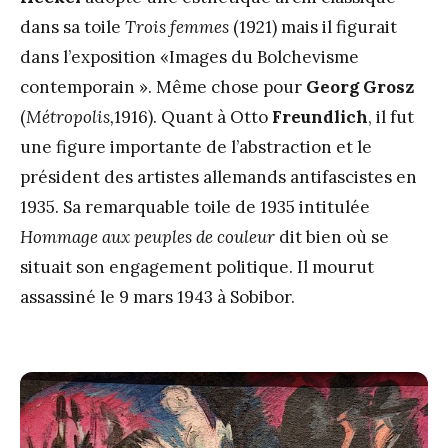
dans sa toile
Trois femmes
(1921) mais il figurait
dans l’exposition «Images du Bolchevisme
contemporain ». Même chose pour
Georg Grosz
(
Métropolis,
1916). Quant à Otto
Freundlich
, il fut
une figure importante de l’abstraction et le
président des artistes allemands antifascistes en
1935. Sa remarquable toile de 1935 intitulée
Hommage aux peuples de couleur
dit bien où se
situait son engagement politique. Il mourut
assassiné le 9 mars 1943 à Sobibor.