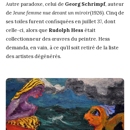
Autre paradoxe, celui de
Georg Schrimpf
, auteur
de
Jeune femme nue devant un miroir
(1926). Cinq de
ses toiles furent confisquées en juillet 37, dont
celle-ci, alors que
Rudolph Hess
était
collectionneur des œuvres du peintre. Hess
demanda, en vain, à ce qu’il soit retiré de la liste
des artistes dégénérés.