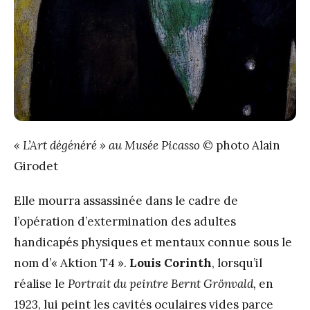
« L’Art dégénéré » au Musée Picasso
© photo Alain
Girodet
Elle mourra assassinée dans le cadre de
l’opération d’extermination des adultes
handicapés physiques et mentaux connue sous le
nom d’« Aktion T4 ».
Louis Corinth
, lorsqu’il
réalise le
Portrait du peintre Bernt Grönvald,
en
1923, lui peint les cavités oculaires vides parce