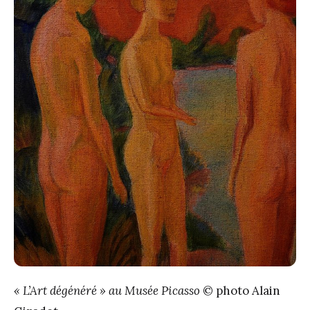
« L’Art dégénéré » au Musée Picasso
© photo Alain