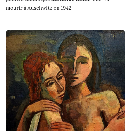
mourir à Auschwitz en 1942.