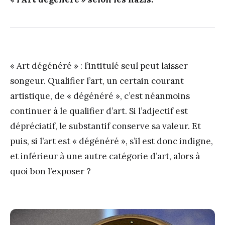
« Art dégénéré » : l’intitulé seul peut laisser
songeur. Qualifier l’art, un certain courant
artistique, de « dégénéré », c’est néanmoins
continuer à le qualifier d’art. Si l’adjectif est
dépréciatif, le substantif conserve sa valeur. Et
puis, si l’art est « dégénéré », s’il est donc indigne,
et inférieur à une autre catégorie d’art, alors à
quoi bon l’exposer ?