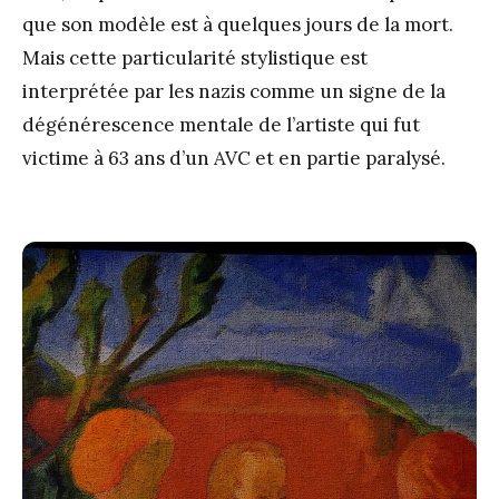
que son modèle est à quelques jours de la mort.
Mais cette particularité stylistique est
interprétée par les nazis comme un signe de la
dégénérescence mentale de l’artiste qui fut
victime à 63 ans d’un AVC et en partie paralysé.