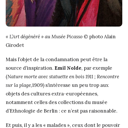
« L’Art dégénéré » au Musée Picasso
© photo Alain
Girodet
Mais l’objet de la condamnation peut être la
source d’inspiration.
Emil Nolde
, par exemple
(
Nature morte avec statuette en bois 1911 ; Rencontre
sur la plage,
1909) s’intéresse un peu trop aux
objets des cultures extra-européennes,
notamment celles des collections du musée
d’Ethnologie de Berlin : ce n’est pas raisonnable.
Et puis, il y a les « malades », ceux dont le pouvoir