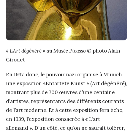
« L’Art dégénéré » au Musée Picasso
© photo Alain
Girodet
En 1937, donc, le pouvoir nazi organise à Munich
une exposition «Entartete Kunst » (Art dégénéré),
montrant plus de 700 œuvres d’une centaine
d’artistes, représentants des différents courants
de l’art moderne. Et à cette exposition fera écho,
en 1939, l’exposition consacrée à « L’art
allemand ». D’un côté, ce qu’on ne saurait tolérer,