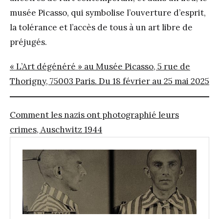
musée Picasso, qui symbolise l’ouverture d’esprit,
la tolérance et l’accès de tous à un art libre de
préjugés.
« L’Art dégénéré » au Musée Picasso, 5 rue de
Thorigny, 75003 Paris. Du 18 février au 25 mai 2025
Comment les nazis ont photographié leurs
crimes, Auschwitz 1944