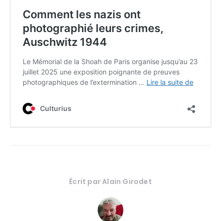
Écrit par
Alain Girodet