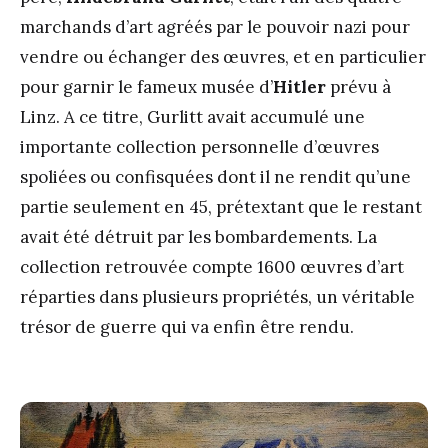
marchands d’art agréés par le pouvoir nazi pour
vendre ou échanger des œuvres, et en particulier
pour garnir le fameux musée d’
Hitler
prévu à
Linz. A ce titre, Gurlitt avait accumulé une
importante collection personnelle d’œuvres
spoliées ou confisquées dont il ne rendit qu’une
partie seulement en 45, prétextant que le restant
avait été détruit par les bombardements. La
collection retrouvée compte 1600 œuvres d’art
réparties dans plusieurs propriétés, un véritable
trésor de guerre qui va enfin être rendu.