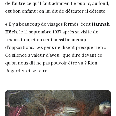
de l’autre ce qu’il faut admirer. Le public, au fond,
est bon enfant : on lui dit de détester, il déteste.
« Il y a beaucoup de visages fermés, écrit
Hannah
Höch
, le 11 septembre 1937 après sa visite de
l’exposition, et on sent aussi beaucoup
d’oppositions. Les gens ne disent presque rien »
Ce silence a valeur d’aveu : que dire devant ce
qu’on nous dit ne pas pouvoir être vu ? Rien.
Regarder et se taire.