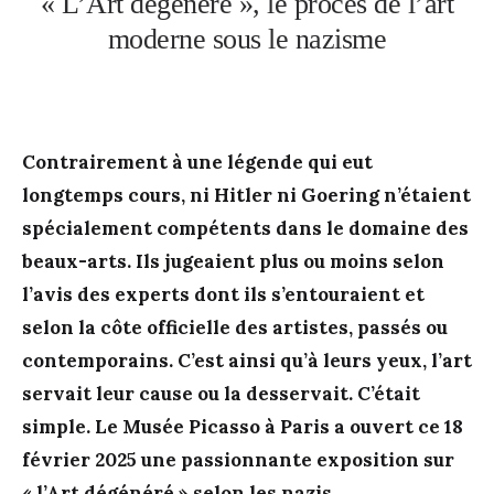
« L’Art dégénéré », le procès de l’art
moderne sous le nazisme
Contrairement à une légende qui eut
longtemps cours, ni Hitler ni Goering n’étaient
spécialement compétents dans le domaine des
beaux-arts. Ils jugeaient plus ou moins selon
l’avis des experts dont ils s’entouraient et
selon la côte officielle des artistes, passés ou
contemporains. C’est ainsi qu’à leurs yeux, l’art
servait leur cause ou la desservait. C’était
simple. Le Musée Picasso à Paris a ouvert ce 18
février 2025 une passionnante exposition sur
« l’Art dégénéré » selon les nazis.