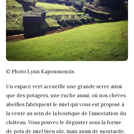
© Photo Lynn Kapoussouzis
Un espace vert accueille une grande serre ainsi
que des potagers, une ruche aussi, où nos chères
abeilles fabriquent le miel qui vous est proposé à
la vente au sein de la boutique de l’association du
château. Vous pouvez le déguster sous la forme
de pots de miel bien sûr, mais aussi de moutarde,