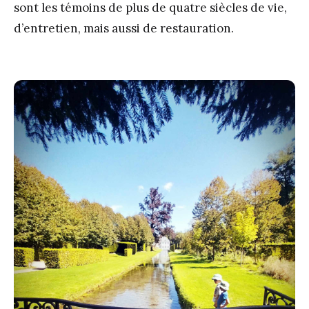
sont les témoins de plus de quatre siècles de vie,
d’entretien, mais aussi de restauration.