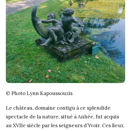
© Photo Lynn Kapoussouzis
Le château, domaine contigu à ce splendide
spectacle de la nature, situé à Anhée, fut acquis
au XVIIe siècle par les seigneurs d’Yvoir. Ces lieux