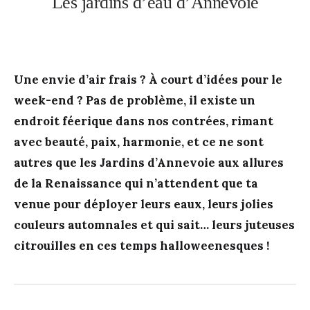
Les jardins d’eau d’Annevoie
Une envie d’air frais ? À court d’idées pour le
week-end ? Pas de problème, il existe un
endroit féerique dans nos contrées, rimant
avec beauté, paix, harmonie, et ce ne sont
autres que les Jardins d’Annevoie aux allures
de la Renaissance qui n’attendent que ta
venue pour déployer leurs eaux, leurs jolies
couleurs automnales et qui sait… leurs juteuses
citrouilles en ces temps halloweenesques !