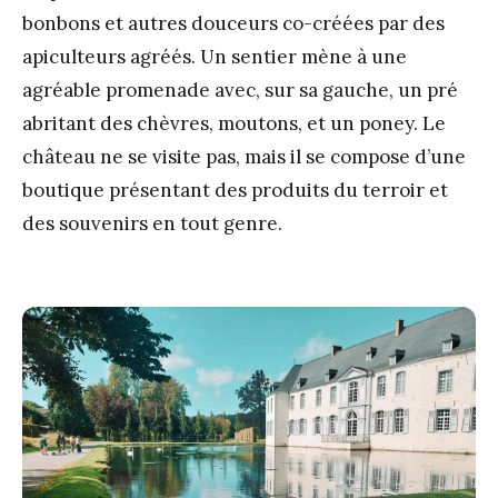
bonbons et autres douceurs co-créées par des
apiculteurs agréés. Un sentier mène à une
agréable promenade avec, sur sa gauche, un pré
abritant des chèvres, moutons, et un poney. Le
château ne se visite pas, mais il se compose d’une
boutique présentant des produits du terroir et
des souvenirs en tout genre.