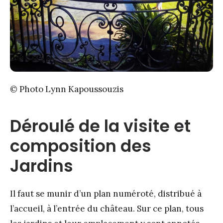
© Photo Lynn Kapoussouzis
Déroulé de la visite et
composition des
Jardins
Il faut se munir d’un plan numéroté, distribué à
l’accueil, à l’entrée du château. Sur ce plan, tous