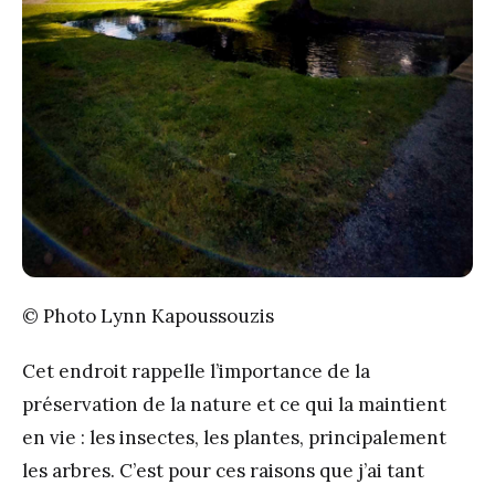
© Photo Lynn Kapoussouzis
Cet endroit rappelle l’importance de la
préservation de la nature et ce qui la maintient
en vie : les insectes, les plantes, principalement
les arbres. C’est pour ces raisons que j’ai tant