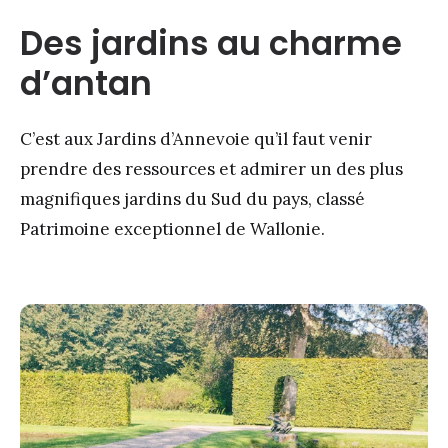
Des jardins au charme
d’antan
C’est aux Jardins d’Annevoie qu’il faut venir
prendre des ressources et admirer un des plus
magnifiques jardins du Sud du pays, classé
Patrimoine exceptionnel de Wallonie.