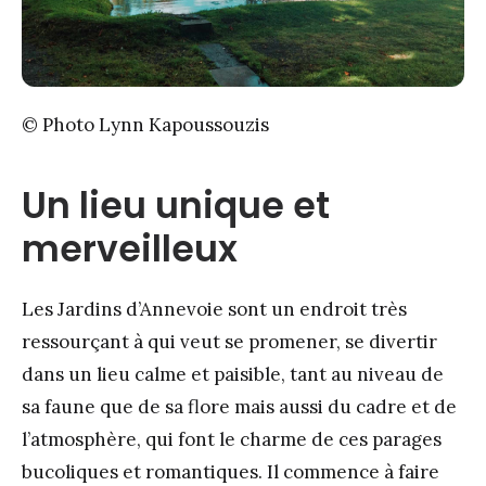
© Photo Lynn Kapoussouzis
Un lieu unique et
merveilleux
Les Jardins d’Annevoie sont un endroit très
ressourçant à qui veut se promener, se divertir
dans un lieu calme et paisible, tant au niveau de
sa faune que de sa flore mais aussi du cadre et de
l’atmosphère, qui font le charme de ces parages
bucoliques et romantiques. Il commence à faire