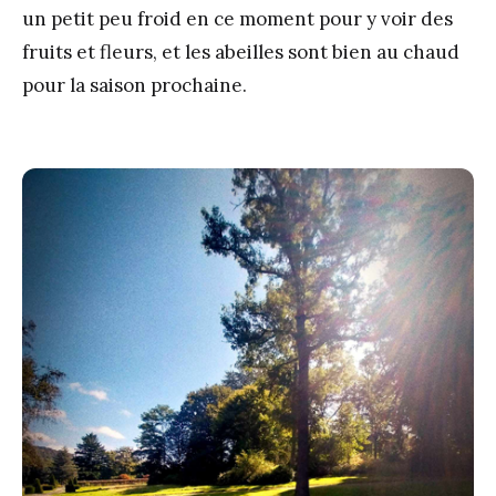
un petit peu froid en ce moment pour y voir des
fruits et fleurs, et les abeilles sont bien au chaud
pour la saison prochaine.