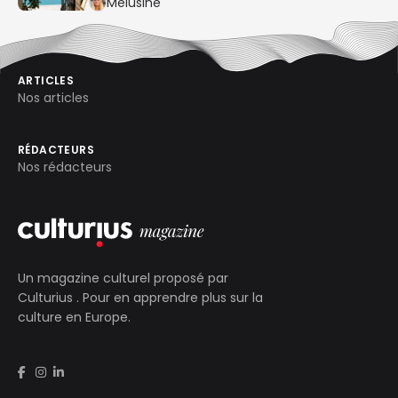
gastronomique
Mélusine
ARTICLES
Nos articles
RÉDACTEURS
Nos rédacteurs
Un magazine culturel proposé par
Culturius
. Pour en apprendre plus sur la
culture en Europe.