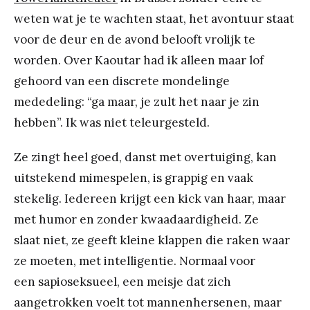
weten wat je te wachten staat, het avontuur staat
voor de deur en de avond belooft vrolijk te
worden. Over Kaoutar had ik alleen maar lof
gehoord van een discrete mondelinge
mededeling: “ga maar, je zult het naar je zin
hebben”. Ik was niet teleurgesteld.
Ze zingt heel goed, danst met overtuiging, kan
uitstekend mimespelen, is grappig en vaak
stekelig. Iedereen krijgt een kick van haar, maar
met humor en zonder kwaadaardigheid. Ze
slaat niet, ze geeft kleine klappen die raken waar
ze moeten, met intelligentie. Normaal voor
een sapioseksueel, een meisje dat zich
aangetrokken voelt tot mannenhersenen, maar