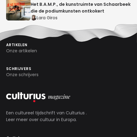
Het B.A.M.P., de kunstruimte van Schaarbeek
die de podiumkunsten ontkokert
Lara Giros
ARTIKELEN
Onze artikelen
SCHRIJVERS
Onze schrijvers
Een cultureel tijdschrift van
Culturius
.
Leer meer over cultuur in Europa.