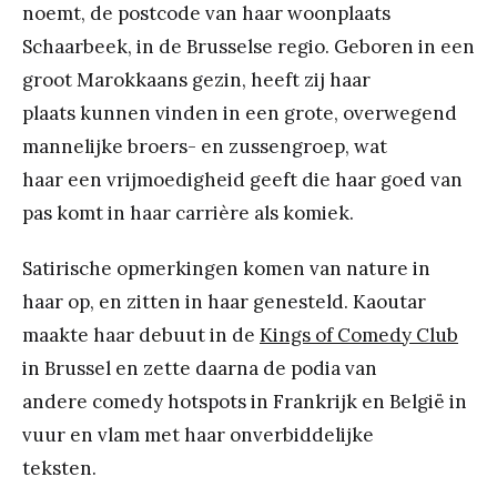
noemt, de postcode van haar woonplaats
Schaarbeek, in de Brusselse regio. Geboren in een
groot Marokkaans gezin, heeft zij haar
plaats kunnen vinden in een grote, overwegend
mannelijke broers- en zussengroep, wat
haar een vrijmoedigheid geeft die haar goed van
pas komt in haar carrière als komiek.
Satirische opmerkingen komen van nature in
haar op, en zitten in haar genesteld. Kaoutar
maakte haar debuut in de
Kings of Comedy Club
in Brussel en zette daarna de podia van
andere comedy hotspots in Frankrijk en België in
vuur en vlam met haar onverbiddelijke
teksten.