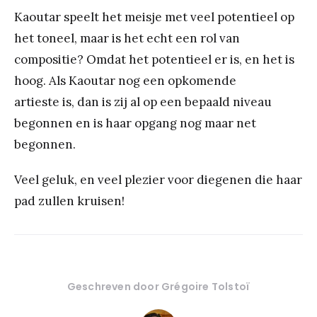
Kaoutar speelt het meisje met veel potentieel op
het toneel, maar is het echt een rol van
compositie? Omdat het potentieel er is, en het is
hoog. Als Kaoutar nog een opkomende
artieste is, dan is zij al op een bepaald niveau
begonnen en is haar opgang nog maar net
begonnen.
Veel geluk, en veel plezier voor diegenen die haar
pad zullen kruisen!
Geschreven door
Grégoire Tolstoï