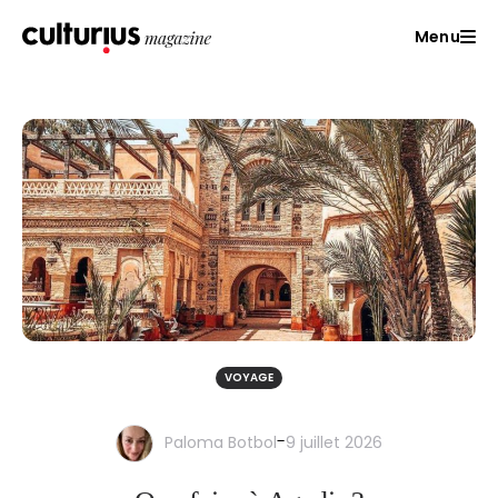
Menu
VOYAGE
-
Paloma Botbol
9 juillet 2026