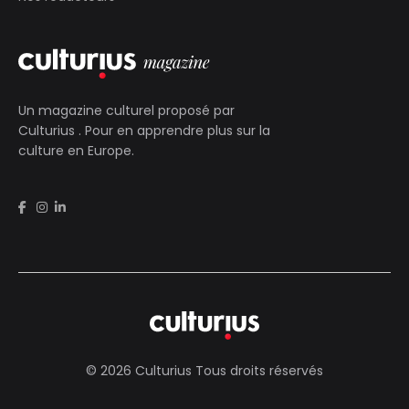
Un magazine culturel proposé par
Culturius
. Pour en apprendre plus sur la
culture en Europe.
© 2026 Culturius Tous droits réservés