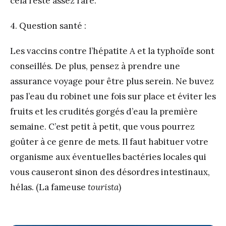
cela reste assez rare.
4. Question santé :
Les vaccins contre l’hépatite A et la typhoïde sont
conseillés. De plus, pensez à prendre une
assurance voyage pour être plus serein. Ne buvez
pas l’eau du robinet une fois sur place et éviter les
fruits et les crudités gorgés d’eau la première
semaine. C’est petit à petit, que vous pourrez
goûter à ce genre de mets. Il faut habituer votre
organisme aux éventuelles bactéries locales qui
vous causeront sinon des désordres intestinaux,
hélas. (La fameuse
tourista
)