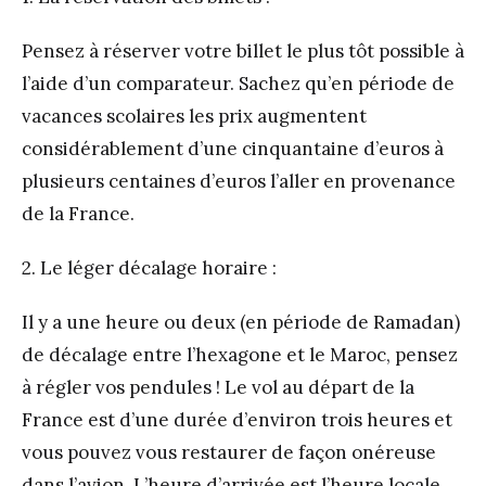
Pensez à réserver votre billet le plus tôt possible à
l’aide d’un comparateur. Sachez qu’en période de
vacances scolaires les prix augmentent
considérablement d’une cinquantaine d’euros à
plusieurs centaines d’euros l’aller en provenance
de la France.
2. Le léger décalage horaire :
Il y a une heure ou deux (en période de Ramadan)
de décalage entre l’hexagone et le Maroc, pensez
à régler vos pendules ! Le vol au départ de la
France est d’une durée d’environ trois heures et
vous pouvez vous restaurer de façon onéreuse
dans l’avion. L’heure d’arrivée est l’heure locale.