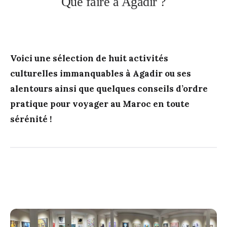
Que faire à Agadir ?
Voici une sélection de huit activités
culturelles immanquables à Agadir ou ses
alentours ainsi que quelques conseils d’ordre
pratique pour voyager au Maroc en toute
sérénité !