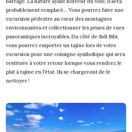
barrage. La nature ayant horreur du vide, il sera
probablement remplacé… Vous pourrez faire une
excursion pédestre au cœur des montagnes
environnantes et collectionner les prises de vues
panoramiques incroyables. Du côté de Sidi Bibi,
vous pourrez emporter un tajine lors de votre
excursion pour une consigne symbolique qui sera
restituée à votre retour lorsque vous rendrez le
plat à tajine en l’état. Ils se chargeront de le
nettoyer !