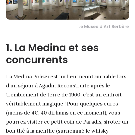
Le Musée d’Art Berbère
1. La Medina et ses
concurrents
La Medina Polizzi est un lieu incontournable lors
d’un séjour à Agadir. Reconstruite après le
tremblement de terre de 1960, c’est un endroit
véritablement magique ! Pour quelques euros
(moins de 4€, 40 dirhams en ce moment), vous
pourrez visiter ce petit coin de Paradis, siroter un
bon thé à la menthe (surnommé le whisky