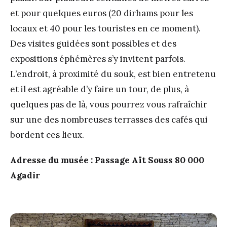
et pour quelques euros (20 dirhams pour les
locaux et 40 pour les touristes en ce moment).
Des visites guidées sont possibles et des
expositions éphémères s’y invitent parfois.
L’endroit, à proximité du souk, est bien entretenu
et il est agréable d’y faire un tour, de plus, à
quelques pas de là, vous pourrez vous rafraîchir
sur une des nombreuses terrasses des cafés qui
bordent ces lieux.
Adresse du musée : Passage Aït Souss 80 000
Agadir