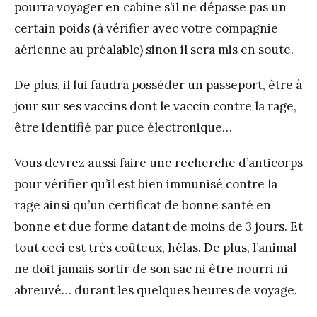
pourra voyager en cabine s’il ne dépasse pas un
certain poids (à vérifier avec votre compagnie
aérienne au préalable) sinon il sera mis en soute.
De plus, il lui faudra posséder un passeport, être à
jour sur ses vaccins dont le vaccin contre la rage,
être identifié par puce électronique…
Vous devrez aussi faire une recherche d’anticorps
pour vérifier qu’il est bien immunisé contre la
rage ainsi qu’un certificat de bonne santé en
bonne et due forme datant de moins de 3 jours. Et
tout ceci est très coûteux, hélas. De plus, l’animal
ne doit jamais sortir de son sac ni être nourri ni
abreuvé… durant les quelques heures de voyage.