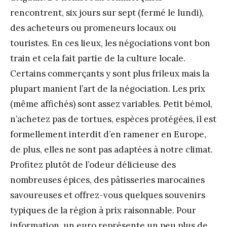
rencontrent, six jours sur sept (fermé le lundi),
des acheteurs ou promeneurs locaux ou
touristes. En ces lieux, les négociations vont bon
train et cela fait partie de la culture locale.
Certains commerçants y sont plus frileux mais la
plupart manient l’art de la négociation. Les prix
(même affichés) sont assez variables. Petit bémol,
n’achetez pas de tortues, espèces protégées, il est
formellement interdit d’en ramener en Europe,
de plus, elles ne sont pas adaptées à notre climat.
Profitez plutôt de l’odeur délicieuse des
nombreuses épices, des pâtisseries marocaines
savoureuses et offrez-vous quelques souvenirs
typiques de la région à prix raisonnable. Pour
information, un euro représente un peu plus de