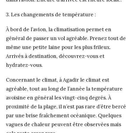
3. Les changements de température :
À bord de l’avion, la climatisation permet en
général de passer un vol agréable. Prenez tout de
même une petite laine pour les plus frileux.
Arrivés à destination, découvrez-vous et
hydratez-vous.
Concernant le climat, à Agadir le climat est
agréable, tout au long de l’année la température
avoisine en général les vingt-cinq degrés. À
proximité de la plage, il n’est pas rare d’être bercé
par une brise fraîchement océanique. Quelques
vagues de chaleur peuvent être observées mais