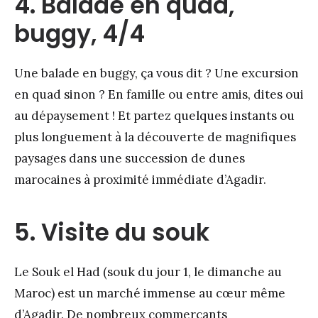
4. Balade en quad,
buggy, 4/4
Une balade en buggy, ça vous dit ? Une excursion
en quad sinon ? En famille ou entre amis, dites oui
au dépaysement ! Et partez quelques instants ou
plus longuement à la découverte de magnifiques
paysages dans une succession de dunes
marocaines à proximité immédiate d’Agadir.
5. Visite du souk
Le Souk el Had (souk du jour 1, le dimanche au
Maroc) est un marché immense au cœur même
d’Agadir. De nombreux commerçants