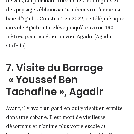
dessus, surplombant l’océan, les montagnes et
des paysages éblouissants, découvrir l’immense
baie d’Agadir. Construit en 2022, ce téléphérique
survole Agadir et s’élève jusqu’à environ 160
mètres pour accéder au vieil Agadir (Agadir
Oufella).
7. Visite du Barrage
« Youssef Ben
Tachafine », Agadir
Avant, il y avait un gardien qui y vivait en ermite
dans une cabane. Il est mort de vieillesse
désormais et n’anime plus votre escale au