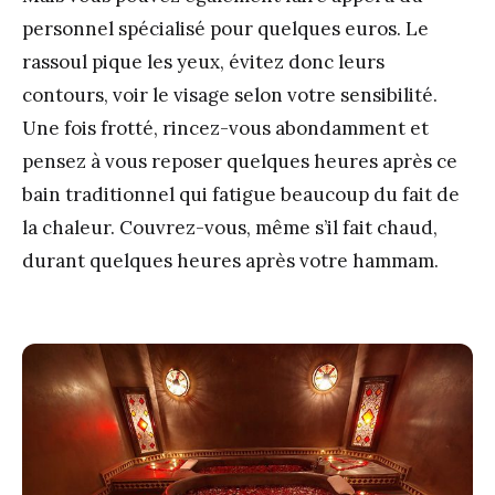
personnel spécialisé pour quelques euros. Le
rassoul pique les yeux, évitez donc leurs
contours, voir le visage selon votre sensibilité.
Une fois frotté, rincez-vous abondamment et
pensez à vous reposer quelques heures après ce
bain traditionnel qui fatigue beaucoup du fait de
la chaleur. Couvrez-vous, même s’il fait chaud,
durant quelques heures après votre hammam.