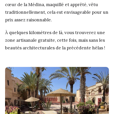
cœur de la Médina, maquillé et apprêté, vêtu
traditionnellement, cela est envisageable pour un
prix assez raisonnable.
À quelques kilomètres de là, vous trouverez une
zone artisanale gratuite, cette fois, mais sans les
beautés architecturales de la précédente hélas !