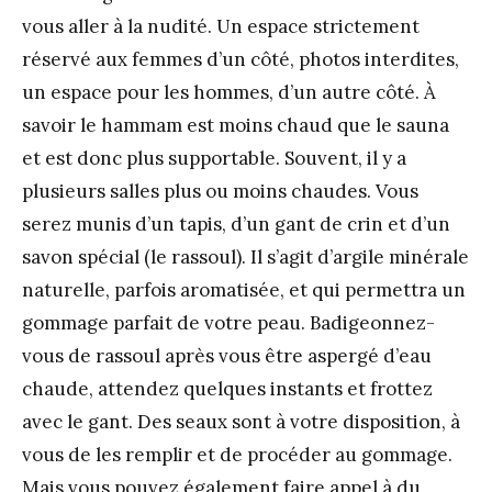
vous aller à la nudité. Un espace strictement
réservé aux femmes d’un côté, photos interdites,
un espace pour les hommes, d’un autre côté. À
savoir le hammam est moins chaud que le sauna
et est donc plus supportable. Souvent, il y a
plusieurs salles plus ou moins chaudes. Vous
serez munis d’un tapis, d’un gant de crin et d’un
savon spécial (le rassoul). Il s’agit d’argile minérale
naturelle, parfois aromatisée, et qui permettra un
gommage parfait de votre peau. Badigeonnez-
vous de rassoul après vous être aspergé d’eau
chaude, attendez quelques instants et frottez
avec le gant. Des seaux sont à votre disposition, à
vous de les remplir et de procéder au gommage.
Mais vous pouvez également faire appel à du