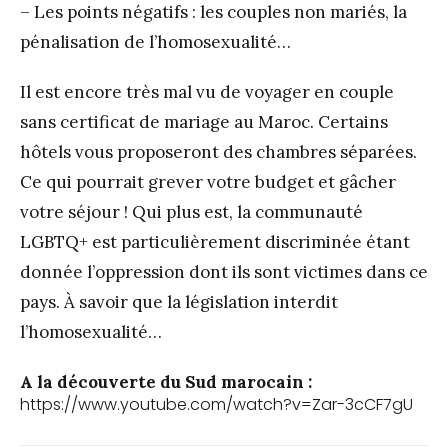
– Les points négatifs : les couples non mariés, la
pénalisation de l’homosexualité…
Il est encore très mal vu de voyager en couple
sans certificat de mariage au Maroc. Certains
hôtels vous proposeront des chambres séparées.
Ce qui pourrait grever votre budget et gâcher
votre séjour ! Qui plus est, la communauté
LGBTQ+ est particulièrement discriminée étant
donnée l’oppression dont ils sont victimes dans ce
pays. À savoir que la législation interdit
l’homosexualité…
A la découverte du Sud marocain :
https://www.youtube.com/watch?v=Zar-3cCF7gU