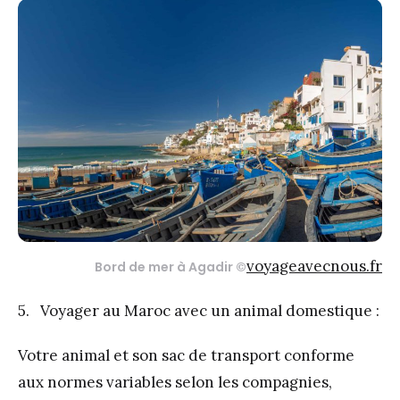
voyageavecnous.fr
Bord de mer à Agadir ©
5. Voyager au Maroc avec un animal domestique :
Votre animal et son sac de transport conforme
aux normes variables selon les compagnies,