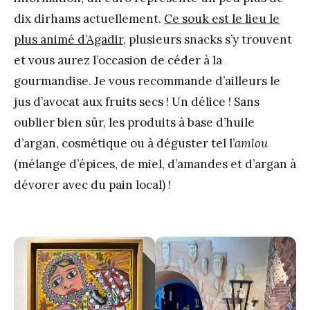
dix dirhams actuellement.
Ce souk est le lieu le
plus animé d’Agadir
, plusieurs snacks s’y trouvent
et vous aurez l’occasion de céder à la
gourmandise. Je vous recommande d’ailleurs le
jus d’avocat aux fruits secs ! Un délice ! Sans
oublier bien sûr, les produits à base d’huile
d’argan, cosmétique ou à déguster tel l’
amlou
(mélange d’épices, de miel, d’amandes et d’argan à
dévorer avec du pain local) !