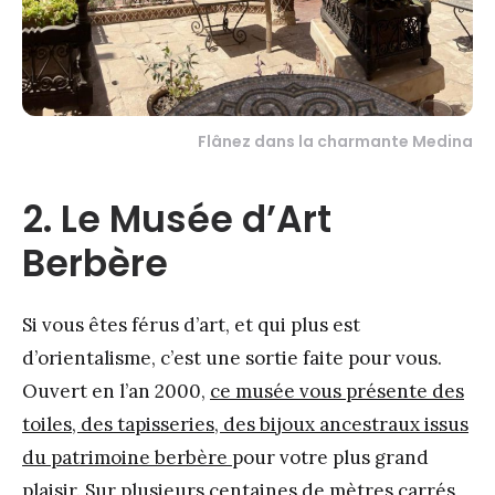
Flânez dans la charmante Medina
2. Le Musée d’Art
Berbère
Si vous êtes férus d’art, et qui plus est
d’orientalisme, c’est une sortie faite pour vous.
Ouvert en l’an 2000,
ce musée vous présente des
toiles, des tapisseries, des bijoux ancestraux issus
du patrimoine berbère
pour votre plus grand
plaisir. Sur plusieurs centaines de mètres carrés