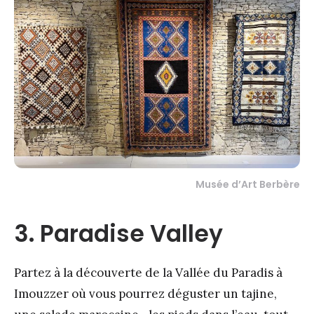
Musée d’Art Berbère
3. Paradise Valley
Partez à la découverte de la Vallée du Paradis à
Imouzzer où vous pourrez déguster un tajine,