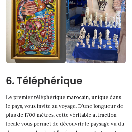
6. Téléphérique
Le premier téléphérique marocain, unique dans
le pays, vous invite au voyage. D’une longueur de
plus de 1700 mètres, cette véritable attraction
locale vous permet de découvrir le paysage vu du