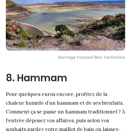
Barrage Youssef Ben Tachafine
8. Hammam
Pour quelques euros encore, profitez de la
chaleur humide d’un hammam et de ses bienfaits.
Comment ça se passe un hammam traditionnel ? À
l’entrée déposez vos affaires, puis selon vos
souhaits gardez votre maillot de bain ou laissez-