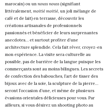
marocain) ou un
nouss nouss
(signifiant
littéralement,
moitié moitié
, un joli mélange de
café et de lait) en terrasse, découvrir les
créations artisanales de professionnels
passionnés et bénéficier de leurs surprenantes
anecdotes… et surtout profiter d’une
architecture splendide. Cela fait rêver, croyez-en
mon expérience. La visite sera culturelle au
possible, pas de barrière de la langue puisque les
commerçants sont au moins bilingues. Les secrets
de confection des babouches, l’art de tisser des
bijoux avec de la soie, la sculpture de la pierre…
seront l’occasion d’une, et même de plusieurs
évasions orientales délicieuses pour vous. Par
ailleurs, si vous désirez un shooting photo au