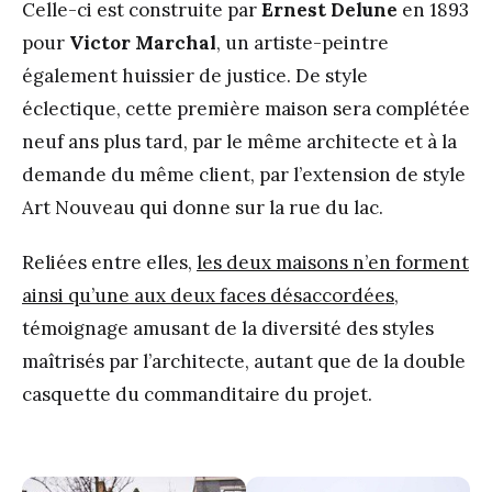
Celle-ci est construite par
Ernest Delune
en 1893
pour
Victor Marchal
, un artiste-peintre
également huissier de justice. De style
éclectique, cette première maison sera complétée
neuf ans plus tard, par le même architecte et à la
demande du même client, par l’extension de style
Art Nouveau qui donne sur la rue du lac.
Reliées entre elles,
les deux maisons n’en forment
ainsi qu’une aux deux faces désaccordées
,
témoignage amusant de la diversité des styles
maîtrisés par l’architecte, autant que de la double
casquette du commanditaire du projet.