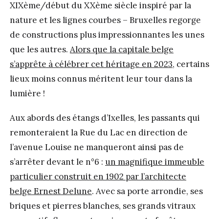
XIXème/début du XXème siècle inspiré par la
nature et les lignes courbes – Bruxelles regorge
de constructions plus impressionnantes les unes
que les autres.
Alors que la capitale belge
s’apprête à célébrer cet héritage en 2023
, certains
lieux moins connus méritent leur tour dans la
lumière !
Aux abords des étangs d’Ixelles, les passants qui
remonteraient la Rue du Lac en direction de
l’avenue Louise ne manqueront ainsi pas de
s’arrêter devant le n°6 :
un magnifique immeuble
particulier construit en 1902 par l’architecte
belge Ernest Delune
. Avec sa porte arrondie, ses
briques et pierres blanches, ses grands vitraux