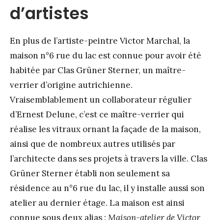
d’artistes
En plus de l’artiste-peintre Victor Marchal, la
maison n°6 rue du lac est connue pour avoir été
habitée par Clas Grüner Sterner, un maître-
verrier d’origine autrichienne.
Vraisemblablement un collaborateur régulier
d’Ernest Delune, c’est ce maître-verrier qui
réalise les vitraux ornant la façade de la maison,
ainsi que de nombreux autres utilisés par
l’architecte dans ses projets à travers la ville. Clas
Grüner Sterner établi non seulement sa
résidence au n°6 rue du lac, il y installe aussi son
atelier au dernier étage. La maison est ainsi
connue sous deux alias :
Maison-atelier de Victor