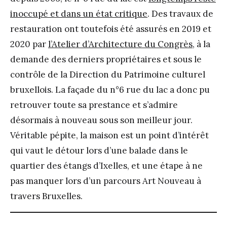
inoccupé et dans un état critique
. Des travaux de
restauration ont toutefois été assurés en 2019 et
2020 par
l’Atelier d’Architecture du Congrès
, à la
demande des derniers propriétaires et sous le
contrôle de la Direction du Patrimoine culturel
bruxellois. La façade du n°6 rue du lac a donc pu
retrouver toute sa prestance et s’admire
désormais à nouveau sous son meilleur jour.
Véritable pépite, la maison est un point d’intérêt
qui vaut le détour lors d’une balade dans le
quartier des étangs d’Ixelles, et une étape à ne
pas manquer lors d’un parcours Art Nouveau à
travers Bruxelles.