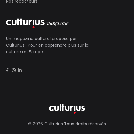
Nos rédacteurs
Un magazine culturel proposé par
Culturius
. Pour en apprendre plus sur la
culture en Europe.
© 2026 Culturius Tous droits réservés