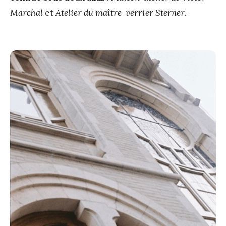
Marchal
et
Atelier du maître-verrier Sterner
.