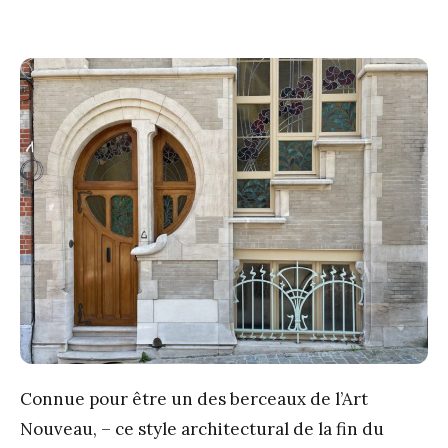
Connue pour être un des berceaux de l’Art
Nouveau, – ce style architectural de la fin du