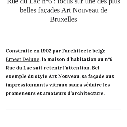
Rue du Lac n°6 : focus sur une des plus
belles façades Art Nouveau de
Bruxelles
Construite en 1902 par l’architecte belge
Ernest Delune
, la maison d’habitation au n°6
Rue du Lac sait retenir l’attention. Bel
exemple du style Art Nouveau, sa façade aux
impressionnants vitraux saura séduire les
promeneurs et amateurs d’architecture.