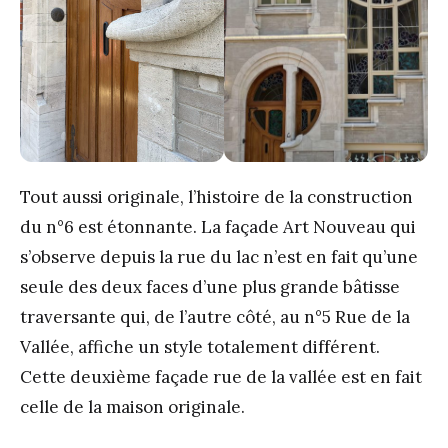
Tout aussi originale, l’histoire de la construction
du n°6 est étonnante. La façade Art Nouveau qui
s’observe depuis la rue du lac n’est en fait qu’une
seule des deux faces d’une plus grande bâtisse
traversante qui, de l’autre côté, au n°5 Rue de la
Vallée, affiche un style totalement différent.
Cette deuxième façade rue de la vallée est en fait
celle de la maison originale.