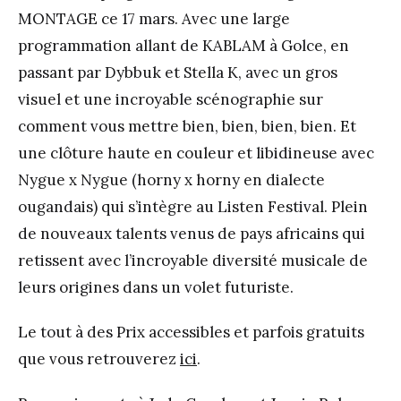
MONTAGE ce 17 mars. Avec une large
programmation allant de KABLAM à Golce, en
passant par Dybbuk et Stella K, avec un gros
visuel et une incroyable scénographie sur
comment vous mettre bien, bien, bien, bien. Et
une clôture haute en couleur et libidineuse avec
Nygue x Nygue (horny x horny en dialecte
ougandais) qui s’intègre au Listen Festival. Plein
de nouveaux talents venus de pays africains qui
retissent avec l’incroyable diversité musicale de
leurs origines dans un volet futuriste.
Le tout à des Prix accessibles et parfois gratuits
que vous retrouverez
ici
.