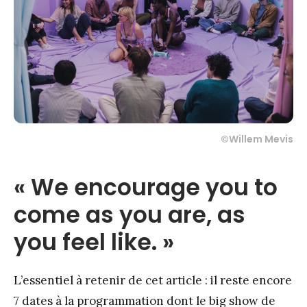
©Willem Mevis
« We encourage you to
come as you are, as
you feel like. »
L’essentiel à retenir de cet article : il reste encore
7 dates à la programmation dont le big show de