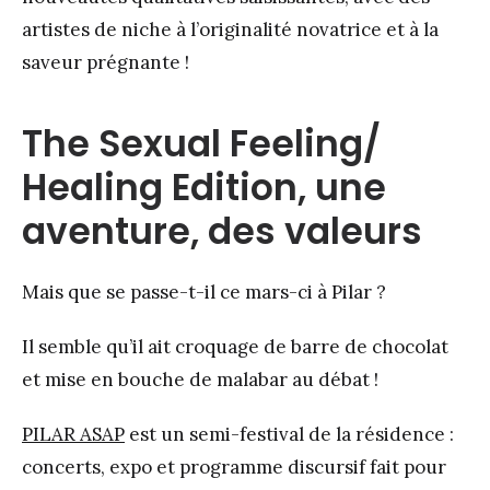
artistes de niche à l’originalité novatrice et à la
saveur prégnante !
The Sexual Feeling/
Healing Edition, une
aventure, des valeurs
Mais que se passe-t-il ce mars-ci à Pilar ?
Il semble qu’il ait croquage de barre de chocolat
et mise en bouche de malabar au débat !
PILAR ASAP
est un semi-festival de la résidence :
concerts, expo et programme discursif fait pour