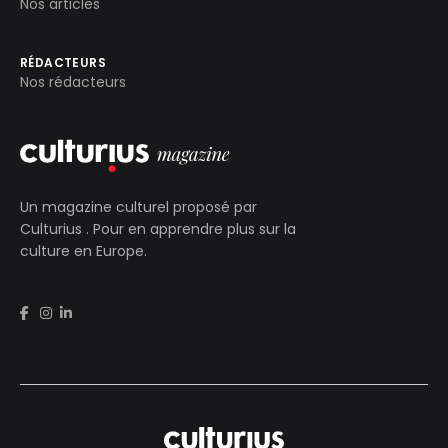
Nos articles
RÉDACTEURS
Nos rédacteurs
Un magazine culturel proposé par
Culturius
. Pour en apprendre plus sur la
culture en Europe.