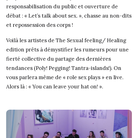
responsabilisation du public et ouverture de
débat : « Let’s talk about sex. », chasse au non-dits
et repossession des corps !
Voilà les artistes de The Sexual feeling/ Healing
edition prêts à démystifier les rumeurs pour une
fierté collective du partage des dernières
tendances (Poly! Pegging! Tantra-islands!). On
vous parlera même de « role sex plays » en live.
Alors là : « You can leave your hat on! ».