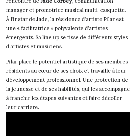
rencontre de
Jade Corbey
, communication
manager et promotrice musical multi-casquette.
À l’instar de Jade, la résidence d’artiste Pilar est
une « facilitatrice » polyvalente d’artistes
émergents. Sa line up se tisse de différents styles
d’artistes et musiciens.
Pilar place le potentiel artistique de ses membres
résidents au cœur de ses choix et travaille à leur
développement professionnel. Une protection de
la jeunesse et de ses habilités, qui les accompagne
à franchir les étapes suivantes et faire décoller
leur carrière.