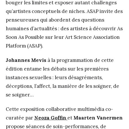
bouger les limites et exposer autant challenges
qu’artistes conceptuels de niches. ASAP invite des
penseureuses qui abordent des questions
humaines d’actualités : des artistes à découvrir As
Soon As Possible sur leur Art Science Association
Platform (ASAP).
Johannes Mevis
à la programmation de cette
édition entame les débats sur les premières
instances sexuelles : leurs désagréments,
déceptions, l’affect, la manière de les soigner, de
se soigner…
Cette exposition collaborative multimédia co-
curatée par
Neoza Goffin
et
Maarten Vanermen
propose séances de soin-performances, de