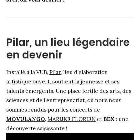
Pilar, un lieu légendaire
en devenir
Installé à la VUB,
Pilar
, lieu d’élaboration
artistique ouvert, soutient la jeunesse et ses
talents émergents. Une place fertile des arts, des
sciences et de l’entreprenariat, où nous nous
sommes rendus pour les concerts de
MOVULANGO
,
MARIJKE FLORIEN
et
BEX
: une
découverte saisissante !