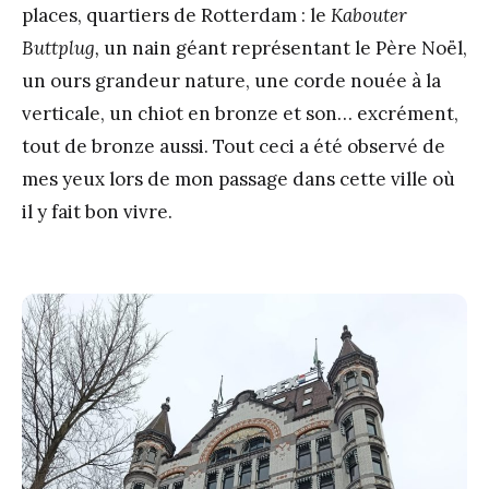
places, quartiers de Rotterdam : le
Kabouter
Buttplug,
un nain géant représentant le Père Noël,
un ours grandeur nature, une corde nouée à la
verticale, un chiot en bronze et son… excrément,
tout de bronze aussi. Tout ceci a été observé de
mes yeux lors de mon passage dans cette ville où
il y fait bon vivre.