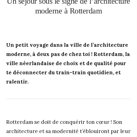
Un séjour sous le signe de l’architecture
moderne à Rotterdam
Un petit voyage dans la ville de l’architecture
moderne, à deux pas de chez toi ! Rotterdam, la
ville néerlandaise de choix et de qualité pour
te déconnecter du train-train quotidien, et
ralentir.
Rotterdam se doit de conquérir ton cœur ! Son
architecture et sa modernité t’éblouiront par leur