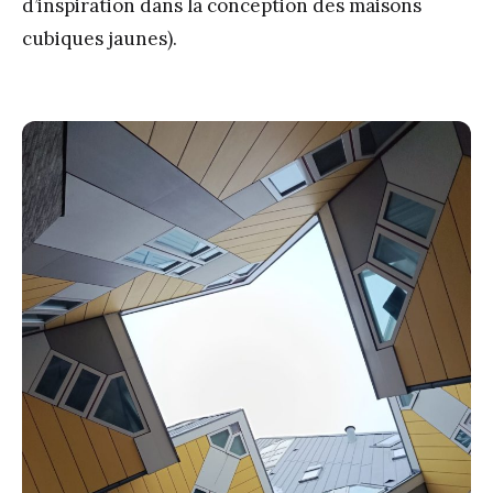
d’inspiration dans la conception des maisons
cubiques jaunes).