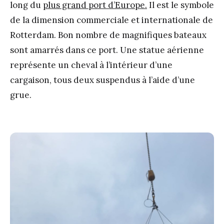
long du
plus grand port d’Europe.
Il est le symbole
de la dimension commerciale et internationale de
Rotterdam. Bon nombre de magnifiques bateaux
sont amarrés dans ce port. Une statue aérienne
représente un cheval à l’intérieur d’une
cargaison, tous deux suspendus à l’aide d’une
grue.