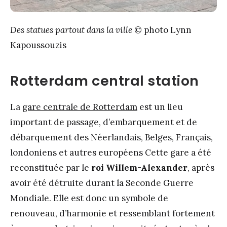
Des statues partout dans la ville
© photo Lynn
Kapoussouzis
Rotterdam central station
La
gare centrale de Rotterdam
est un lieu
important de passage, d’embarquement et de
débarquement des Néerlandais, Belges, Français,
londoniens et autres européens Cette gare a été
reconstituée par le
roi Willem-Alexander
, après
avoir été détruite durant la Seconde Guerre
Mondiale. Elle est donc un symbole de
renouveau, d’harmonie et ressemblant fortement