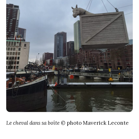
Le cheval dans sa boîte
© photo Maverick Leconte