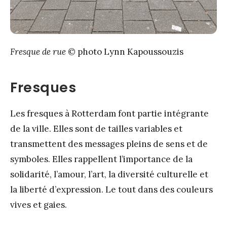
Fresque de rue
© photo Lynn Kapoussouzis
Fresques
Les fresques à Rotterdam font partie intégrante
de la ville. Elles sont de tailles variables et
transmettent des messages pleins de sens et de
symboles. Elles rappellent l’importance de la
solidarité, l’amour, l’art, la diversité culturelle et
la liberté d’expression. Le tout dans des couleurs
vives et gaies.