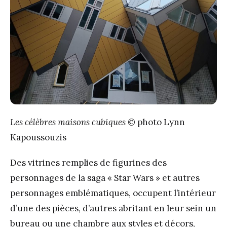
Les célèbres maisons cubiques
© photo Lynn
Kapoussouzis
Des vitrines remplies de figurines des
personnages de la saga « Star Wars » et autres
personnages emblématiques, occupent l’intérieur
d’une des pièces, d’autres abritant en leur sein un
bureau ou une chambre aux styles et décors,