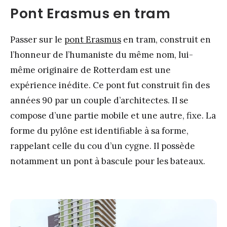
Pont Erasmus en tram
Passer sur le
pont Erasmus
en tram, construit en
l’honneur de l’humaniste du même nom, lui-
même originaire de Rotterdam est une
expérience inédite. Ce pont fut construit fin des
années 90 par un couple d’architectes. Il se
compose d’une partie mobile et une autre, fixe. La
forme du pylône est identifiable à sa forme,
rappelant celle du cou d’un cygne. Il possède
notamment un pont à bascule pour les bateaux.