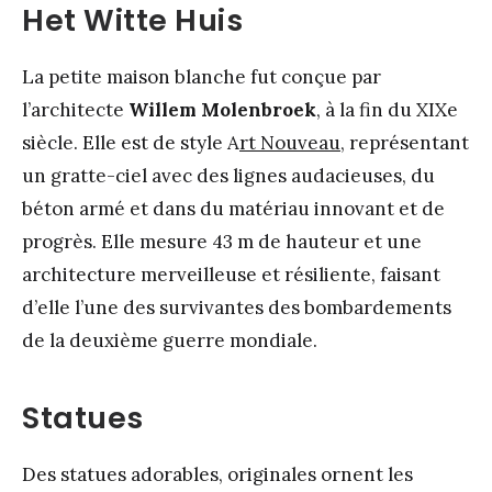
Het Witte Huis
La petite maison blanche fut conçue par
l’architecte
Willem Molenbroek
, à la fin du XIXe
siècle. Elle est de style A
rt Nouveau
, représentant
un gratte-ciel avec des lignes audacieuses, du
béton armé et dans du matériau innovant et de
progrès. Elle mesure 43 m de hauteur et une
architecture merveilleuse et résiliente, faisant
d’elle l’une des survivantes des bombardements
de la deuxième guerre mondiale.
Statues
Des statues adorables, originales ornent les