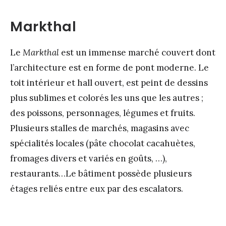
Markthal
Le
Markthal
est un immense marché couvert dont
l’architecture est en forme de pont moderne. Le
toit intérieur et hall ouvert, est peint de dessins
plus sublimes et colorés les uns que les autres ;
des poissons, personnages, légumes et fruits.
Plusieurs stalles de marchés, magasins avec
spécialités locales (pâte chocolat cacahuètes,
fromages divers et variés en goûts, …),
restaurants…Le bâtiment possède plusieurs
étages reliés entre eux par des escalators.