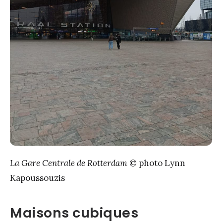
La Gare Centrale de Rotterdam
© photo Lynn
Kapoussouzis
Maisons cubiques