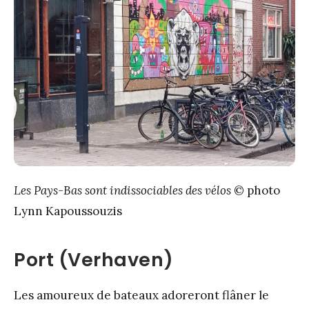
Les Pays-Bas sont indissociables des vélos
© photo
Lynn Kapoussouzis
Port (Verhaven)
Les amoureux de bateaux adoreront flâner le