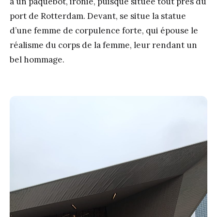
à un paquebot, ironie, puisque située tout près du
port de Rotterdam. Devant, se situe la statue
d’une femme de corpulence forte, qui épouse le
réalisme du corps de la femme, leur rendant un
bel hommage.