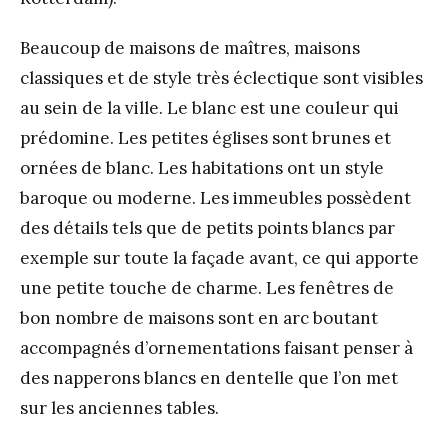
Beaucoup de maisons de maîtres, maisons
classiques et de style très éclectique sont visibles
au sein de la ville. Le blanc est une couleur qui
prédomine. Les petites églises sont brunes et
ornées de blanc. Les habitations ont un style
baroque ou moderne. Les immeubles possèdent
des détails tels que de petits points blancs par
exemple sur toute la façade avant, ce qui apporte
une petite touche de charme. Les fenêtres de
bon nombre de maisons sont en arc boutant
accompagnés d’ornementations faisant penser à
des napperons blancs en dentelle que l’on met
sur les anciennes tables.