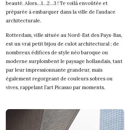
beauté. Alors…1…2…3 ! Te voilà envoûtée et
préparée à embarquer dans la ville de l’audace
architecturale.
Rotterdam, ville située au Nord-Est des Pays-Bas,
est un vrai petit bijou de culot architectural ; de
nombreux édifices de style néo baroque ou
moderne surplombent le paysage hollandais, tant
par leur impressionnante grandeur, mais
également regorgeant de couleurs sobres ou
vives, rappelant l’art Picasso par moments.