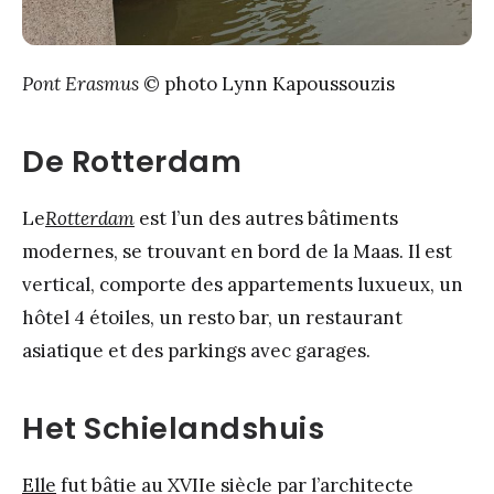
Pont Erasmus
© photo Lynn Kapoussouzis
De Rotterdam
Le
Rotterdam
est l’un des autres bâtiments
modernes, se trouvant en bord de la Maas. Il est
vertical, comporte des appartements luxueux, un
hôtel 4 étoiles, un resto bar, un restaurant
asiatique et des parkings avec garages.
Het Schielandshuis
Elle
fut bâtie au XVIIe siècle par l’architecte