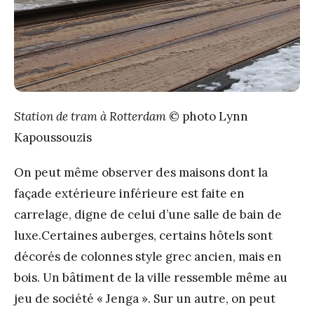
Station de tram à Rotterdam
© photo Lynn
Kapoussouzis
On peut même observer des maisons dont la
façade extérieure inférieure est faite en
carrelage, digne de celui d’une salle de bain de
luxe.Certaines auberges, certains hôtels sont
décorés de colonnes style grec ancien, mais en
bois. Un bâtiment de la ville ressemble même au
jeu de société « Jenga ». Sur un autre, on peut