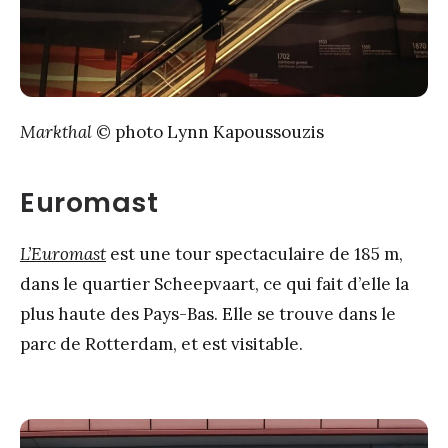
Markthal
© photo Lynn Kapoussouzis
Euromast
L’Euromast
est une tour spectaculaire de 185 m,
dans le quartier Scheepvaart, ce qui fait d’elle la
plus haute des Pays-Bas. Elle se trouve dans le
parc de Rotterdam, et est visitable.