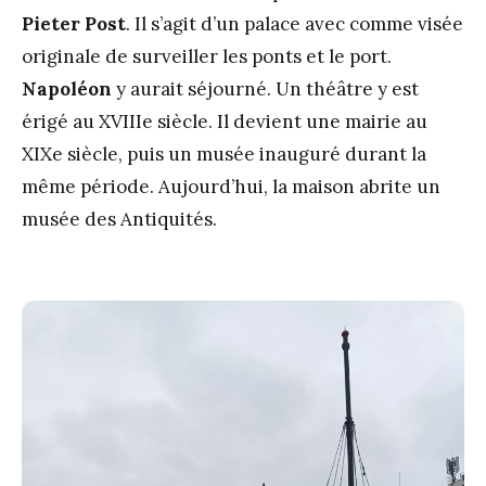
Pieter Post
. Il s’agit d’un palace avec comme visée
originale de surveiller les ponts et le port.
Napoléon
y aurait séjourné. Un théâtre y est
érigé au XVIIIe siècle. Il devient une mairie au
XIXe siècle, puis un musée inauguré durant la
même période. Aujourd’hui, la maison abrite un
musée des Antiquités.