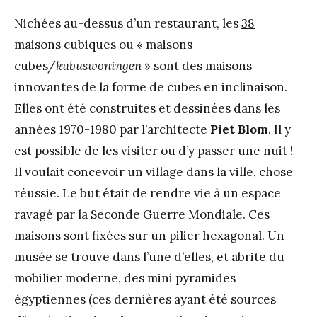
Nichées au-dessus d’un restaurant, les
38
maisons cubiques
ou « maisons
cubes/
kubuswoningen
» sont des maisons
innovantes de la forme de cubes en inclinaison.
Elles ont été construites et dessinées dans les
années 1970-1980 par l’architecte
Piet Blom
. Il y
est possible de les visiter ou d’y passer une nuit !
Il voulait concevoir un village dans la ville, chose
réussie. Le but était de rendre vie à un espace
ravagé par la Seconde Guerre Mondiale. Ces
maisons sont fixées sur un pilier hexagonal. Un
musée se trouve dans l’une d’elles, et abrite du
mobilier moderne, des mini pyramides
égyptiennes (ces dernières ayant été sources