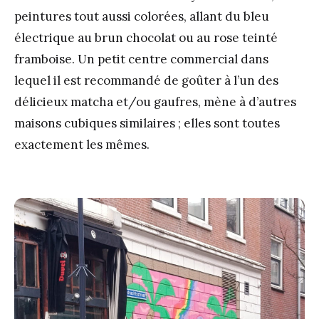
peintures tout aussi colorées, allant du bleu
électrique au brun chocolat ou au rose teinté
framboise. Un petit centre commercial dans
lequel il est recommandé de goûter à l’un des
délicieux matcha et/ou gaufres, mène à d’autres
maisons cubiques similaires ; elles sont toutes
exactement les mêmes.