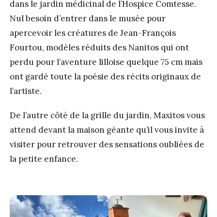
dans le jardin médicinal de l’Hospice Comtesse.
Nul besoin d’entrer dans le musée pour
apercevoir les créatures de Jean-François
Fourtou, modèles réduits des Nanitos qui ont
perdu pour l’aventure lilloise quelque 75 cm mais
ont gardé toute la poésie des récits originaux de
l’artiste.
De l’autre côté de la grille du jardin, Maxitos vous
attend devant la maison géante qu’il vous invite à
visiter pour retrouver des sensations oubliées de
la petite enfance.