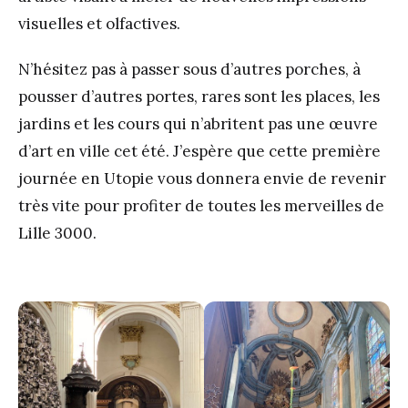
visuelles et olfactives.
N’hésitez pas à passer sous d’autres porches, à
pousser d’autres portes, rares sont les places, les
jardins et les cours qui n’abritent pas une œuvre
d’art en ville cet été. J’espère que cette première
journée en Utopie vous donnera envie de revenir
très vite pour profiter de toutes les merveilles de
Lille 3000.