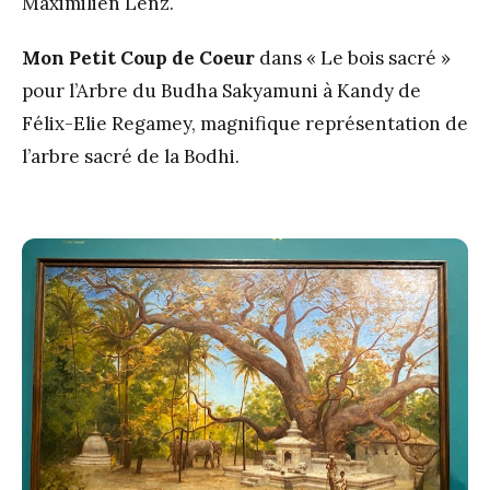
Maximilien Lenz.
Mon Petit Coup de Coeur
dans « Le bois sacré »
pour l’Arbre du Budha Sakyamuni à Kandy de
Félix-Elie Regamey, magnifique représentation de
l’arbre sacré de la Bodhi.