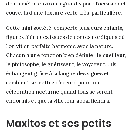
de un mètre environ, agrandis pour l’occasion et
couverts d’une texture verte très particulière.
Cette mini société comporte plusieurs enfants,
figures féériques issues de contes nordiques où
l’on vit en parfaite harmonie avec la nature.
Chacun a une fonction bien définie : le cueilleur,
le philosophe, le guérisseur, le voyageur… Ils
échangent grâce à la langue des signes et
semblent se mettre d’accord pour une
célébration nocturne quand tous se seront
endormis et que la ville leur appartiendra.
Maxitos et ses petits