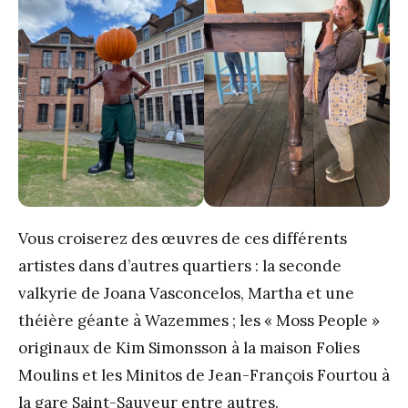
Vous croiserez des œuvres de ces différents
artistes dans d’autres quartiers : la seconde
valkyrie de Joana Vasconcelos, Martha et une
théière géante à Wazemmes ; les « Moss People »
originaux de Kim Simonsson à la maison Folies
Moulins et les Minitos de Jean-François Fourtou à
la gare Saint-Sauveur entre autres.