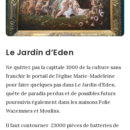
Le Jardin d’Eden
Ne quittez pas la capitale 3000 de la culture sans
franchir le portail de l’église Marie-Madeleine
pour faire quelques pas dans Le Jardin d’Eden,
quête de paradis perdus et de possibles futurs
poursuivis également dans les maisons Folie
Wazemmes et Moulins.
Il faut contourner 23000 pièces de batteries de