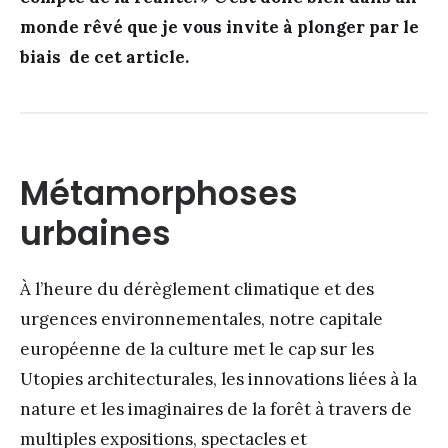
monde rêvé que je vous invite à plonger par le
biais de cet article.
Métamorphoses
urbaines
À l’heure du dérèglement climatique et des
urgences environnementales, notre capitale
européenne de la culture met le cap sur les
Utopies architecturales, les innovations liées à la
nature et les imaginaires de la forêt à travers de
multiples expositions, spectacles et