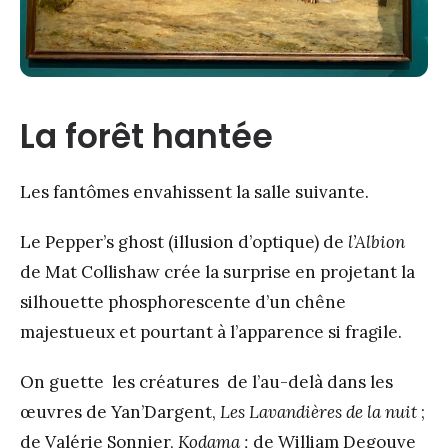
La forêt hantée
Les fantômes envahissent la salle suivante.
Le Pepper’s ghost (illusion d’optique) de
l’Albion
de Mat Collishaw crée la surprise en projetant la
silhouette phosphorescente d’un chêne
majestueux et pourtant à l’apparence si fragile.
On guette les créatures de l’au-delà dans les
œuvres de Yan’Dargent,
Les Lavandières de la nuit
;
de Valérie Sonnier,
Kodama ;
de William Degouve