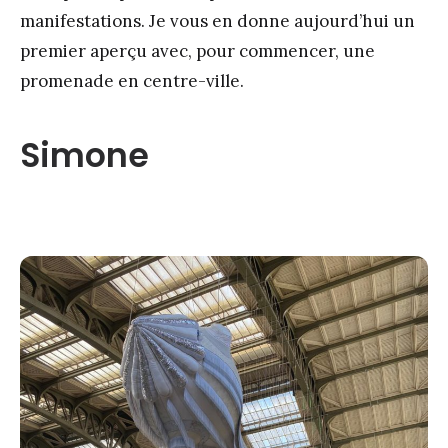
manifestations. Je vous en donne aujourd’hui un
premier aperçu avec, pour commencer, une
promenade en centre-ville.
Simone