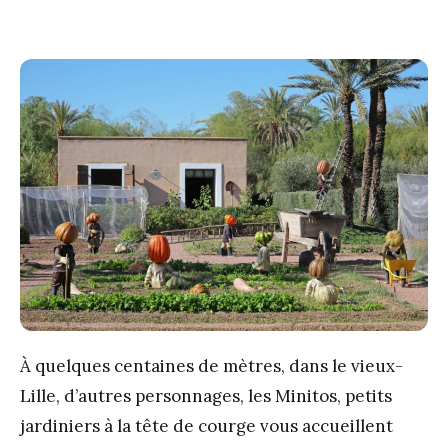
À quelques centaines de mètres, dans le vieux-
Lille, d’autres personnages, les Minitos, petits
jardiniers à la tête de courge vous accueillent