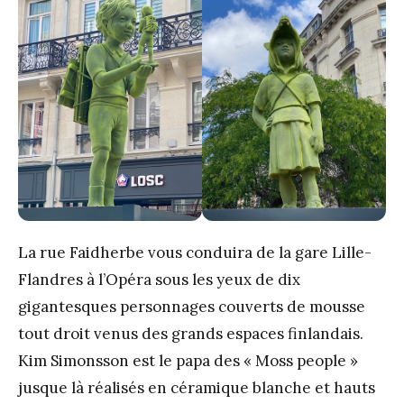
La rue Faidherbe
vous conduira de la gare Lille-
Flandres à l’Opéra sous les yeux de dix
gigantesques personnages couverts de mousse
tout droit venus des grands espaces finlandais.
Kim Simonsson est le papa des « Moss people »
jusque là réalisés en céramique blanche et hauts