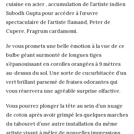
cuisine en acier , accumulation de l’artiste indien
Subodh Gupta pour accéder à l’œuvre
spectaculaire de l’artiste flamand, Peter de
Cupere, Fragrum cardamomi.
Je vous promets une belle émotion à la vue de ce
bulbe géant surmonté de longues tiges
s’épanouissant en corolles orangées à 9 mètres
au-dessus du sol. Une sorte de cucurbitacée d’un
vert brillant parsemé de fraises odorantes qui
vous réservera une agréable surprise olfactive.
Vous pourrez plonger la tête au sein d’un nuage
de coton après avoir grimpé les quelques marches
du tabouret d’une autre installation du même
artiste visant à mêler de nouvelles impressions