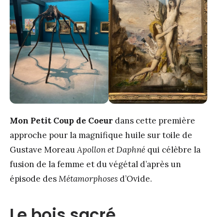
Mon Petit Coup de Coeur
dans cette première
approche pour la magnifique huile sur toile de
Gustave Moreau
Apollon et Daphné
qui célèbre la
fusion de la femme et du végétal d’après un
épisode des
Métamorphoses
d’Ovide.
Le bois sacré