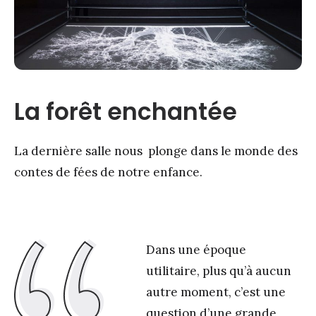
La forêt enchantée
La dernière salle nous plonge dans le monde des
contes de fées de notre enfance.
Dans une époque
utilitaire, plus qu’à aucun
autre moment, c’est une
question d’une grande