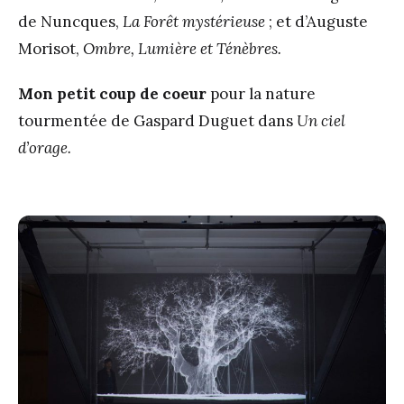
de Nuncques,
La Forêt mystérieuse
; et d’Auguste
Morisot,
Ombre, Lumière et Ténèbres.
Mon petit coup de coeur
pour la nature
tourmentée de Gaspard Duguet dans
Un ciel
d’orage.