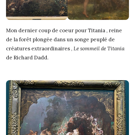
Mon dernier coup de coeur pour Titania , reine
de la forêt plongée dans un songe peuplé de
créatures extraordinaires ,
Le sommeil de Titania
de Richard Dadd.