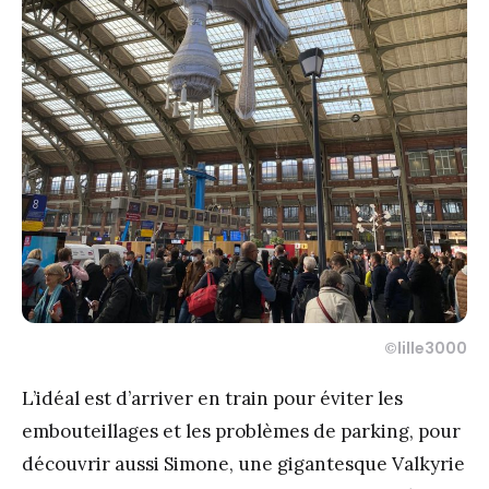
©lille3000
L’idéal est d’arriver en train pour éviter les
embouteillages et les problèmes de parking, pour
découvrir aussi Simone, une gigantesque Valkyrie