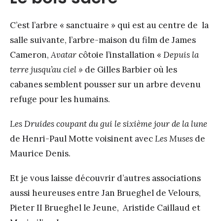
C’est l’arbre « sanctuaire » qui est au centre de la
salle suivante, l’arbre-maison du film de James
Cameron,
Avatar
côtoie l’installation «
Depuis la
terre jusqu’au ciel »
de Gilles Barbier où les
cabanes semblent pousser sur un arbre devenu
refuge pour les humains.
Les Druides coupant du gui le sixième jour de la
lune
de Henri-Paul Motte voisinent avec
Les
Muses
de
Maurice Denis.
Et je vous laisse découvrir d’autres associations
aussi heureuses entre Jan Brueghel de Velours,
Pieter II Brueghel le Jeune, Aristide Caillaud et