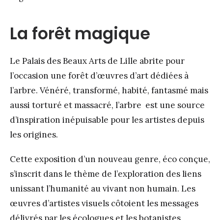
La forêt magique
Le Palais des Beaux Arts de Lille abrite pour
l’occasion une forêt d’œuvres d’art dédiées à
l’arbre. Vénéré, transformé, habité, fantasmé mais
aussi torturé et massacré, l’arbre est une source
d’inspiration inépuisable pour les artistes depuis
les origines.
Cette exposition d’un nouveau genre, éco conçue,
s’inscrit dans le thème de l’exploration des liens
unissant l’humanité au vivant non humain. Les
œuvres d’artistes visuels côtoient les messages
délivrés par les écologues et les botanistes.