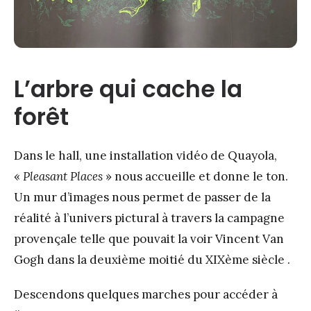
L’arbre qui cache la
forêt
Dans le hall, une installation vidéo de Quayola,
«
Pleasant Places
» nous accueille et donne le ton.
Un mur d’images nous permet de passer de la
réalité à l’univers pictural à travers la campagne
provençale telle que pouvait la voir Vincent Van
Gogh dans la deuxième moitié du XIXème siècle .
Descendons quelques marches pour accéder à