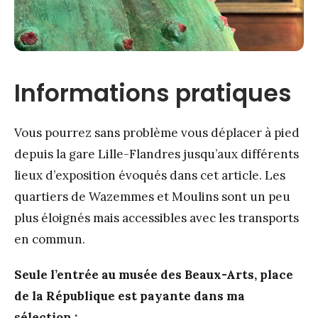
Informations pratiques
Vous pourrez sans problème vous déplacer à pied
depuis la gare Lille-Flandres jusqu’aux différents
lieux d’exposition évoqués dans cet article. Les
quartiers de Wazemmes et Moulins sont un peu
plus éloignés mais accessibles avec les transports
en commun.
Seule l’entrée au musée des Beaux-Arts, place
de la République est payante dans ma
sélection :