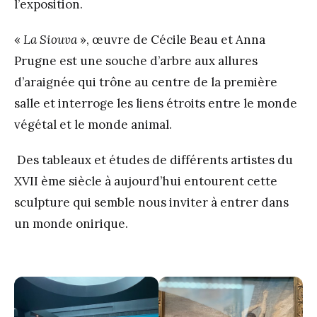
l’exposition.
«
La Siouva
», œuvre de Cécile Beau et Anna
Prugne est une souche d’arbre aux allures
d’araignée qui trône au centre de la première
salle et interroge les liens étroits entre le monde
végétal et le monde animal.
Des tableaux et études de différents artistes du
XVII ème siècle à aujourd’hui entourent cette
sculpture qui semble nous inviter à entrer dans
un monde onirique.