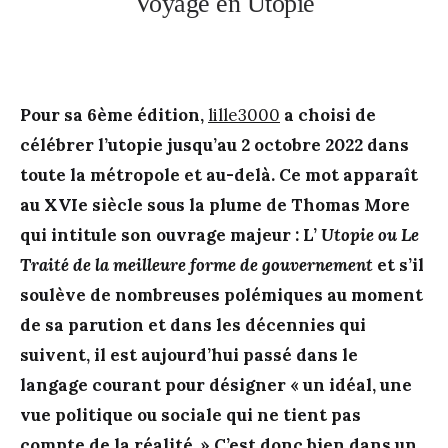
Voyage en Utopie
Pour sa 6ème édition,
lille3000
a choisi de
célébrer l’utopie jusqu’au 2 octobre 2022 dans
toute la métropole et au-delà. Ce mot apparaît
au XVIe siècle sous la plume de Thomas More
qui intitule son ouvrage majeur : L’
Utopie ou Le
Traité de la meilleure forme de gouvernement
et s’il
soulève de nombreuses polémiques au moment
de sa parution et dans les décennies qui
suivent, il est aujourd’hui passé dans le
langage courant pour désigner « un idéal, une
vue politique ou sociale qui ne tient pas
compte de la réalité. » C’est donc bien dans un