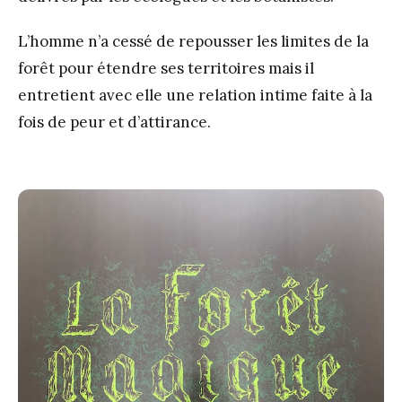
L’homme n’a cessé de repousser les limites de la
forêt pour étendre ses territoires mais il
entretient avec elle une relation intime faite à la
fois de peur et d’attirance.