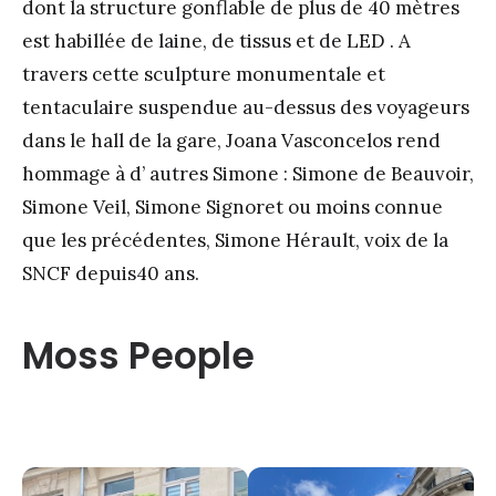
dont la structure gonflable de plus de 40 mètres
est habillée de laine, de tissus et de LED . A
travers cette sculpture monumentale et
tentaculaire suspendue au-dessus des voyageurs
dans le hall de la gare, Joana Vasconcelos rend
hommage à d’ autres Simone : Simone de Beauvoir,
Simone Veil, Simone Signoret ou moins connue
que les précédentes, Simone Hérault, voix de la
SNCF depuis40 ans.
Moss People