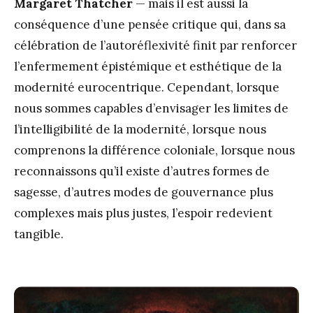
Margaret Thatcher
— mais il est aussi la
conséquence d’une pensée critique qui, dans sa
célébration de l’autoréflexivité finit par renforcer
l’enfermement épistémique et esthétique de la
modernité eurocentrique. Cependant, lorsque
nous sommes capables d’envisager les limites de
l’intelligibilité de la modernité, lorsque nous
comprenons la différence coloniale, lorsque nous
reconnaissons qu’il existe d’autres formes de
sagesse, d’autres modes de gouvernance plus
complexes mais plus justes, l’espoir redevient
tangible.