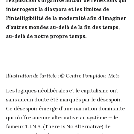
l’exposition s’organise autour de réflexions qui
interrogent la diaspora et les limites de
l’intelligibilité de la modernité afin d’imaginer
d’autres mondes au-delà de la fin des temps,
au-delà de notre propre temps.
Illustration de l’article : © Centre Pompidou-Metz
Les logiques néolibérales et le capitalisme ont
sans aucun doute été marqués par le désespoir.
Ce désespoir émerge d’une narration dominante
qui n’offre aucune alternative au système — le
fameux T.I.N.A. (There Is No Alternative) de