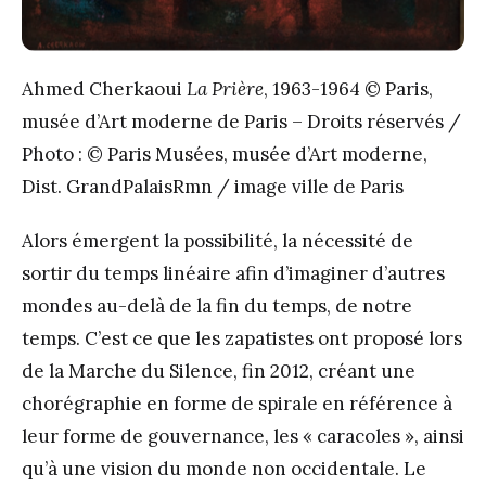
Ahmed Cherkaoui
La Prière
, 1963-1964 © Paris,
musée d’Art moderne de Paris – Droits réservés /
Photo : © Paris Musées, musée d’Art moderne,
Dist. GrandPalaisRmn / image ville de Paris
Alors émergent la possibilité, la nécessité de
sortir du temps linéaire afin d’imaginer d’autres
mondes au-delà de la fin du temps, de notre
temps. C’est ce que les zapatistes ont proposé lors
de la Marche du Silence, fin 2012, créant une
chorégraphie en forme de spirale en référence à
leur forme de gouvernance, les « caracoles », ainsi
qu’à une vision du monde non occidentale. Le