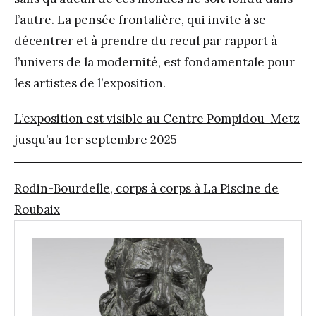
l’autre. La pensée frontalière, qui invite à se
décentrer et à prendre du recul par rapport à
l’univers de la modernité, est fondamentale pour
les artistes de l’exposition.
L’exposition est visible au Centre Pompidou-Metz
jusqu’au 1er septembre 2025
Rodin-Bourdelle, corps à corps à La Piscine de
Roubaix