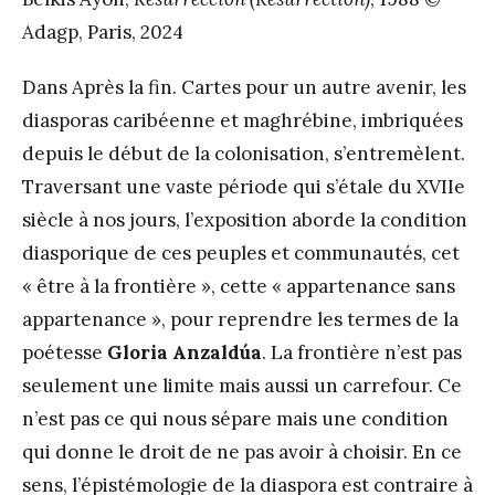
Adagp, Paris, 2024
Dans Après la fin. Cartes pour un autre avenir, les
diasporas caribéenne et maghrébine, imbriquées
depuis le début de la colonisation, s’entremèlent.
Traversant une vaste période qui s’étale du XVIIe
siècle à nos jours, l’exposition aborde la condition
diasporique de ces peuples et communautés, cet
« être à la frontière », cette « appartenance sans
appartenance », pour reprendre les termes de la
poétesse
Gloria Anzaldúa
. La frontière n’est pas
seulement une limite mais aussi un carrefour. Ce
n’est pas ce qui nous sépare mais une condition
qui donne le droit de ne pas avoir à choisir. En ce
sens, l’épistémologie de la diaspora est contraire à