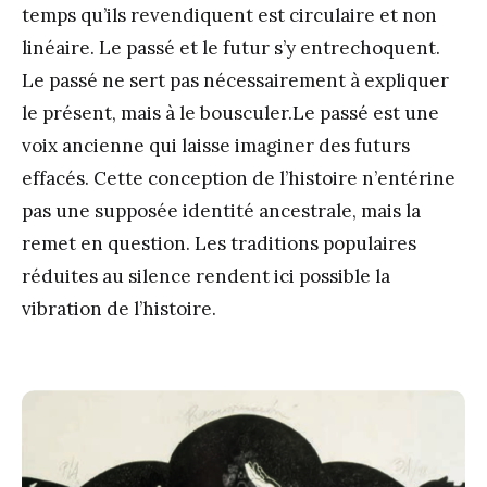
temps qu’ils revendiquent est circulaire et non
linéaire. Le passé et le futur s’y entrechoquent.
Le passé ne sert pas nécessairement à expliquer
le présent, mais à le bousculer.Le passé est une
voix ancienne qui laisse imaginer des futurs
effacés. Cette conception de l’histoire n’entérine
pas une supposée identité ancestrale, mais la
remet en question. Les traditions populaires
réduites au silence rendent ici possible la
vibration de l’histoire.