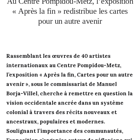
Au Centre Pompidou-Metz, l’exposition
« Après la fin » redistribue les cartes
pour un autre avenir
Rassemblant les œuvres de 40 artistes
internationaux au Centre Pompidou-Metz,
l’exposition « Après la fin, Cartes pour un autre
avenir », sous le commissariat de Manuel
Borja-Villel, cherche à remettre en question la
vision occidentale ancrée dans un système
colonial à travers des récits nouveaux et
ancestraux, populaires et modernes.
Soulignant l’importance des communautés,