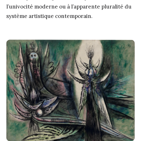
l’univocité moderne ou à l’apparente pluralité du
système artistique contemporain.