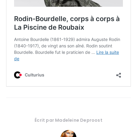
Écrit par
Madeleine Deproost