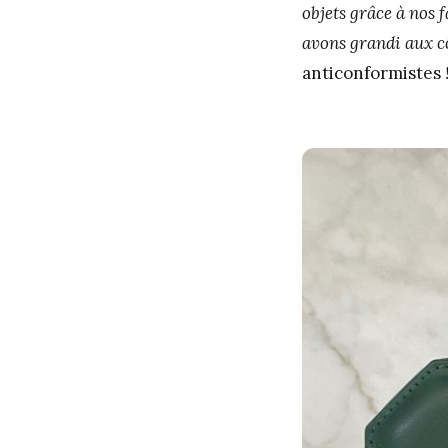
objets grâce à nos 
avons grandi aux c
anticonformistes
!