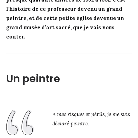
l’histoire de ce professeur devenu un grand
peintre, et de cette petite église devenue un
grand musée d’art sacré, que je vais vous
conter.
Un peintre
A mes risques et périls, je me suis
déclaré peintre
.