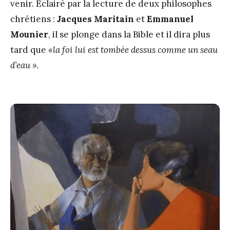
venir. Éclairé par la lecture de deux philosophes
chrétiens :
Jacques Maritain
et
Emmanuel
Mounier
, il se plonge dans la Bible et il dira plus
tard que
«la foi lui est tombée dessus comme un seau
d’eau ».