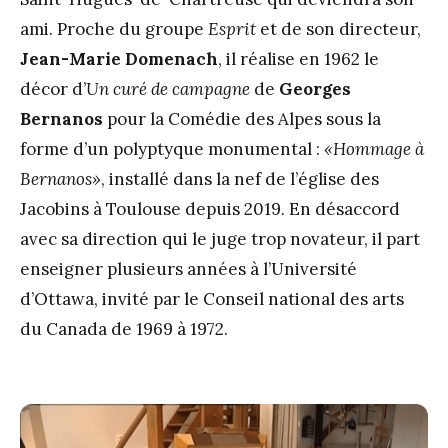
ami. Proche du groupe
Esprit
et de son directeur,
Jean-Marie Domenach
, il réalise en 1962 le
décor d’
Un curé de campagne
de
Georges
Bernanos
pour la Comédie des Alpes sous la
forme d’un polyptyque monumental :
«Hommage à
Bernanos»
, installé dans la nef de l’église des
Jacobins à Toulouse depuis 2019. En désaccord
avec sa direction qui le juge trop novateur, il part
enseigner plusieurs années à l’Université
d’Ottawa, invité par le Conseil national des arts
du Canada de 1969 à 1972.