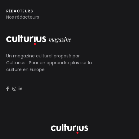
RÉDACTEURS
Nos rédacteurs
Un magazine culturel proposé par
Culturius
. Pour en apprendre plus sur la
culture en Europe.