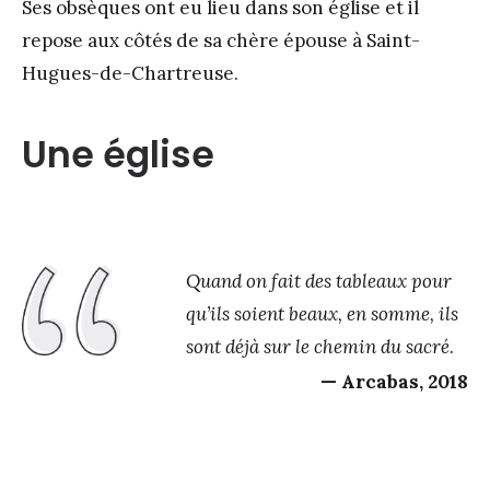
Ses obsèques ont eu lieu dans son église et il
repose aux côtés de sa chère épouse à Saint-
Hugues-de-Chartreuse.
Une église
Quand on fait des tableaux pour
qu’ils soient beaux, en somme, ils
sont déjà sur le chemin du sacré
.
Arcabas, 2018