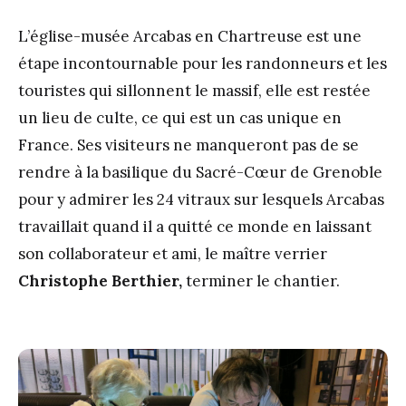
L’église-musée Arcabas en Chartreuse est une
étape incontournable pour les randonneurs et les
touristes qui sillonnent le massif, elle est restée
un lieu de culte, ce qui est un cas unique en
France. Ses visiteurs ne manqueront pas de se
rendre à la basilique du Sacré-Cœur de Grenoble
pour y admirer les 24 vitraux sur lesquels Arcabas
travaillait quand il a quitté ce monde en laissant
son collaborateur et ami, le maître verrier
Christophe
Berthier,
terminer le chantier.