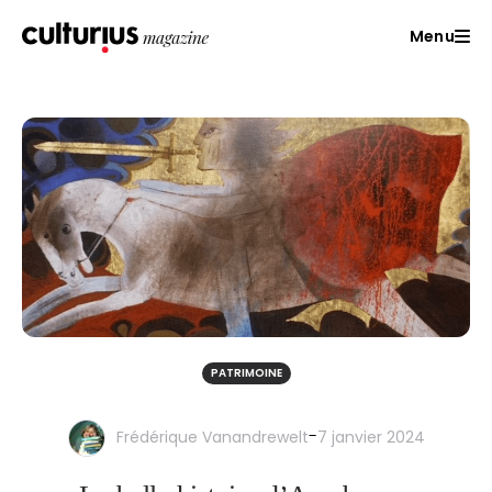
Menu
PATRIMOINE
-
Frédérique Vanandrewelt
7 janvier 2024