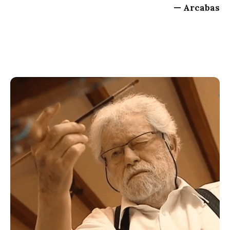
Arcabas