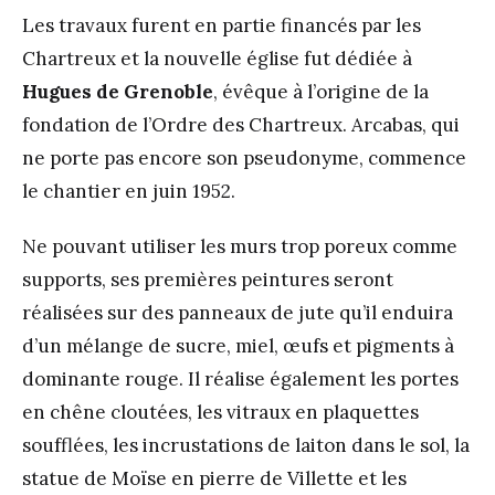
Les travaux furent en partie financés par les
Chartreux et la nouvelle église fut dédiée à
Hugues de Grenoble
, évêque à l’origine de la
fondation de l’Ordre des Chartreux. Arcabas, qui
ne porte pas encore son pseudonyme, commence
le chantier en juin 1952.
Ne pouvant utiliser les murs trop poreux comme
supports, ses premières peintures seront
réalisées sur des panneaux de jute qu’il enduira
d’un mélange de sucre, miel, œufs et pigments à
dominante rouge. Il réalise également les portes
en chêne cloutées, les vitraux en plaquettes
soufflées, les incrustations de laiton dans le sol, la
statue de Moïse en pierre de Villette et les