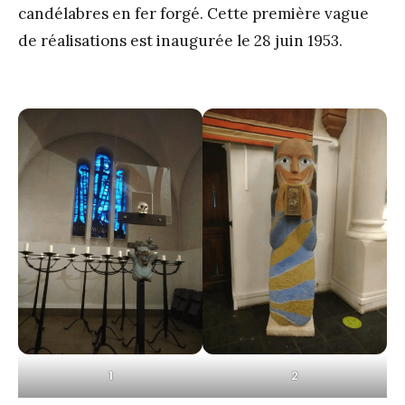
candélabres en fer forgé. Cette première vague
de réalisations est inaugurée le 28 juin 1953.
1
2