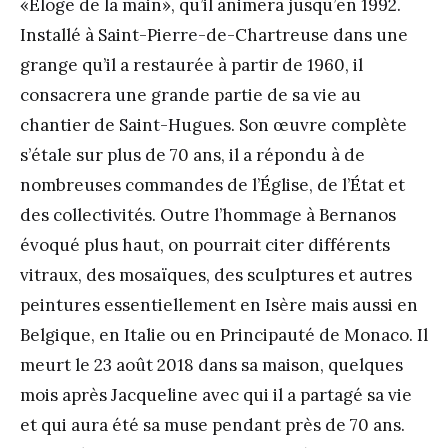
«Éloge de la main», qu’il animera jusqu’en 1992.
Installé à Saint-Pierre-de-Chartreuse dans une
grange qu’il a restaurée à partir de 1960, il
consacrera une grande partie de sa vie au
chantier de Saint-Hugues. Son œuvre complète
s’étale sur plus de 70 ans, il a répondu à de
nombreuses commandes de l’Église, de l’État et
des collectivités. Outre l’hommage à Bernanos
évoqué plus haut, on pourrait citer différents
vitraux, des mosaïques, des sculptures et autres
peintures essentiellement en Isère mais aussi en
Belgique, en Italie ou en Principauté de Monaco. Il
meurt le 23 août 2018 dans sa maison, quelques
mois après Jacqueline avec qui il a partagé sa vie
et qui aura été sa muse pendant près de 70 ans.