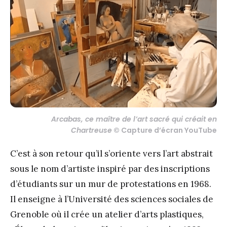
Arcabas, ce maître de l’art sacré qui créait en
Chartreuse
© Capture d’écran YouTube
C’est à son retour qu’il s’oriente vers l’art abstrait
sous le nom d’artiste inspiré par des inscriptions
d’étudiants sur un mur de protestations en 1968.
Il enseigne à l’Université des sciences sociales de
Grenoble où il crée un atelier d’arts plastiques,