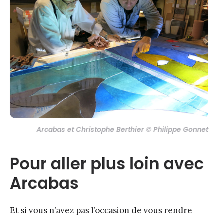
Arcabas et Christophe Berthier © Philippe Gonnet
Pour aller plus loin avec
Arcabas
Et si vous n’avez pas l’occasion de vous rendre