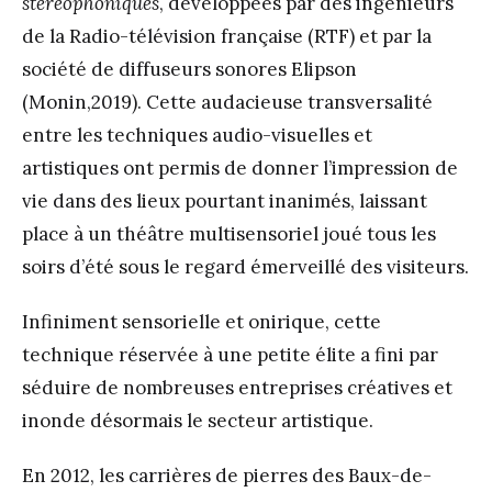
stéréophoniques
, développées par des ingénieurs
de la Radio-télévision française (RTF) et par la
société de diffuseurs sonores Elipson
(Monin,2019). Cette audacieuse transversalité
entre les techniques audio-visuelles et
artistiques ont permis de donner l’impression de
vie dans des lieux pourtant inanimés, laissant
place à un théâtre multisensoriel joué tous les
soirs d’été sous le regard émerveillé des visiteurs.
Infiniment sensorielle et onirique, cette
technique réservée à une petite élite a fini par
séduire de nombreuses entreprises créatives et
inonde désormais le secteur artistique.
En 2012, les carrières de pierres des Baux-de-