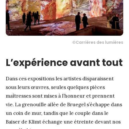
©Carrières des lumières
L’expérience avant tout
Dans ces expositions les artistes disparaissent
sous leurs œuvres, seules quelques pièces
maîtresses sont mises à l’honneur et prennent
vie. La grenouille ailée de Bruegel s’échappe dans
un coin de mur, tandis que le couple dans le
Baiser de Klimt échange une étreinte devant nos