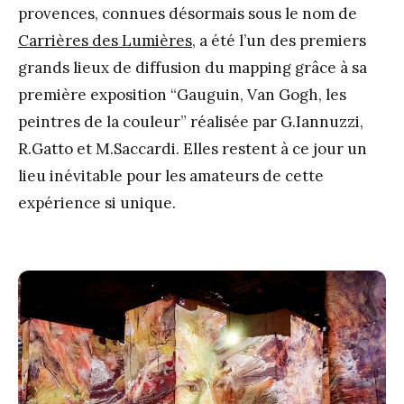
provences, connues désormais sous le nom de
Carrières des Lumières,
a été l’un des premiers
grands lieux de diffusion du mapping grâce à sa
première exposition “Gauguin, Van Gogh, les
peintres de la couleur” réalisée par G.Iannuzzi,
R.Gatto et M.Saccardi. Elles restent à ce jour un
lieu inévitable pour les amateurs de cette
expérience si unique.