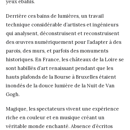
yeux ébahis.
Derrière ces bains de lumières, un travail
technique considérable d’artistes et ingénieurs
qui analysent, déconstruisent et reconstruisent
des œuvres numériquement pour l’adapter à des
parois, des murs, et parfois des monuments
historiques. En France, les châteaux de la Loire se
sont habillés d’art renaissant pendant que les
hauts plafonds de la Bourse à Bruxelles étaient
inondés de la douce lumière de la Nuit de Van
Gogh.
Magique, les spectateurs vivent une expérience
riche en couleur et en musique créant un
véritable monde enchanté. Absence d’écritos