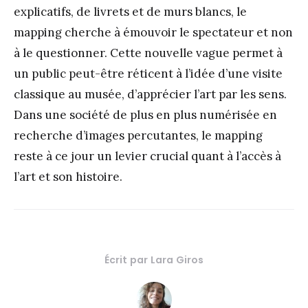
explicatifs, de livrets et de murs blancs, le
mapping cherche à émouvoir le spectateur et non
à le questionner. Cette nouvelle vague permet à
un public peut-être réticent à l’idée d’une visite
classique au musée, d’apprécier l’art par les sens.
Dans une société de plus en plus numérisée en
recherche d’images percutantes, le mapping
reste à ce jour un levier crucial quant à l’accès à
l’art et son histoire.
Écrit par
Lara Giros