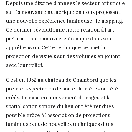
Depuis une dizaine d’années le secteur artistique
suit la mouvance numérique en nous proposant
une nouvelle expérience lumineuse : le mapping.
Ce dernier révolutionne notre relation à l’art -
pictural- tant dans sa création que dans son
appréhension. Cette technique permet la
projection de visuels sur des volumes en jouant
avec leur relief.
C’est en 1952 au château de Chambord
que les
premiers spectacles de son et lumières ont été
créés. La mise en mouvement d’images et la
spatialisation sonore du lieu ont été rendues
possible grâce à l’association de projections
lumineuses et de nouvelles techniques dites