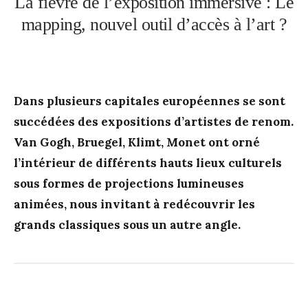
La fièvre de l’exposition immersive : Le
mapping, nouvel outil d’accès à l’art ?
Dans plusieurs capitales européennes se sont
succédées des expositions d’artistes de renom.
Van Gogh, Bruegel, Klimt, Monet ont orné
l’intérieur de différents hauts lieux culturels
sous formes de projections lumineuses
animées, nous invitant à redécouvrir les
grands classiques sous un autre angle.