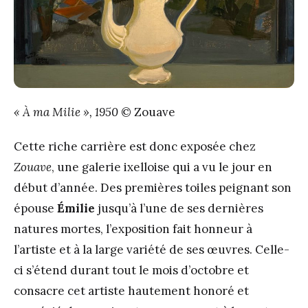
« À ma Milie », 1950
© Zouave
Cette riche carrière est donc exposée chez
Zouave
, une galerie ixelloise qui a vu le jour en
début d’année. Des premières toiles peignant son
épouse
É
milie
jusqu’à l’une de ses dernières
natures mortes, l’exposition fait honneur à
l’artiste et à la large variété de ses œuvres. Celle-
ci s’étend durant tout le mois d’octobre et
consacre cet artiste hautement honoré et