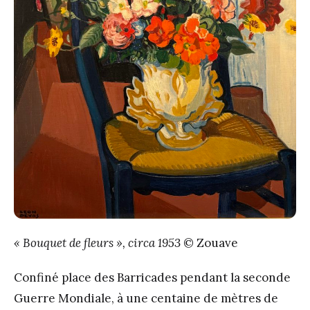
« Bouquet de fleurs », circa 1953
© Zouave
Confiné place des Barricades pendant la seconde
Guerre Mondiale, à une centaine de mètres de