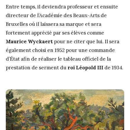
Entre temps, il deviendra professeur et ensuite
directeur de l’Académie des Beaux-Arts de
Bruxelles où il laissera sa marque et sera
fortement apprécié par ses élèves comme
Maurice
Wyckaert
pour ne citer que lui. Il sera
également choisi en 1952 pour une commande
d’État afin de réaliser le tableau officiel de la
prestation de serment du
roi L
é
opold III
de 1934.