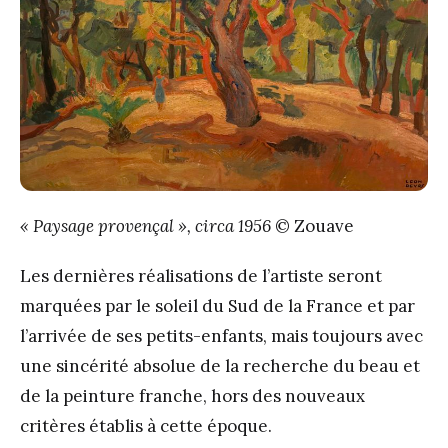
« Paysage provençal », circa 1956
© Zouave
Les dernières réalisations de l’artiste seront
marquées par le soleil du Sud de la France et par
l’arrivée de ses petits-enfants, mais toujours avec
une sincérité absolue de la recherche du beau et
de la peinture franche, hors des nouveaux
critères établis à cette époque.