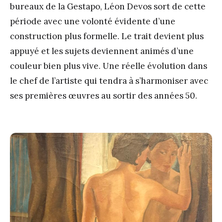
bureaux de la Gestapo, Léon Devos sort de cette
période avec une volonté évidente d’une
construction plus formelle. Le trait devient plus
appuyé et les sujets deviennent animés d’une
couleur bien plus vive. Une réelle évolution dans
le chef de l’artiste qui tendra à s’harmoniser avec
ses premières œuvres au sortir des années 50.