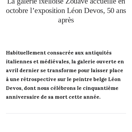
La galerie ixelloise Zouave accueille en
octobre l’exposition Léon Devos, 50 ans
après
Habituellement consacrée aux antiquités
italiennes et médiévales, la galerie ouverte en
avril dernier se transforme pour laisser place
à une rétrospective sur le peintre belge Léon
Devos, dont nous célébrons le cinquantième
anniversaire de sa mort cette année.