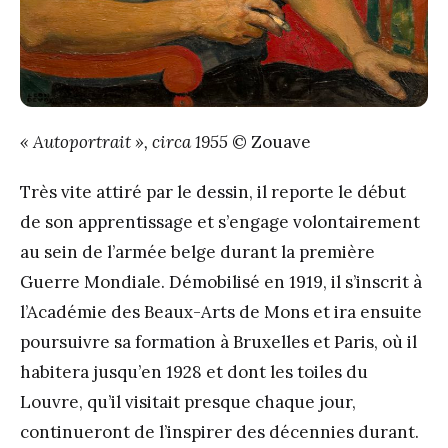
« Autoportrait », circa 1955
© Zouave
Très vite attiré par le dessin, il reporte le début
de son apprentissage et s’engage volontairement
au sein de l’armée belge durant la première
Guerre Mondiale. Démobilisé en 1919, il s’inscrit à
l’Académie des Beaux-Arts de Mons et ira ensuite
poursuivre sa formation à Bruxelles et Paris, où il
habitera jusqu’en 1928 et dont les toiles du
Louvre, qu’il visitait presque chaque jour,
continueront de l’inspirer des décennies durant.