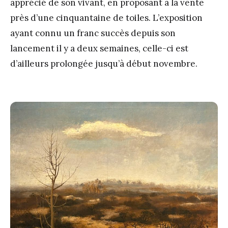
apprécié de son vivant, en proposant à la vente
près d’une cinquantaine de toiles. L’exposition
ayant connu un franc succès depuis son
lancement il y a deux semaines, celle-ci est
d’ailleurs prolongée jusqu’à début novembre.