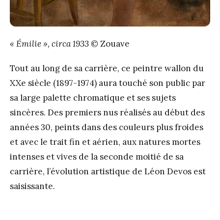
« Émilie », circa 1933
© Zouave
Tout au long de sa carrière, ce peintre wallon du
XXe siècle (1897-1974) aura touché son public par
sa large palette chromatique et ses sujets
sincères. Des premiers nus réalisés au début des
années 30, peints dans des couleurs plus froides
et avec le trait fin et aérien, aux natures mortes
intenses et vives de la seconde moitié de sa
carrière, l’évolution artistique de Léon Devos est
saisissante.