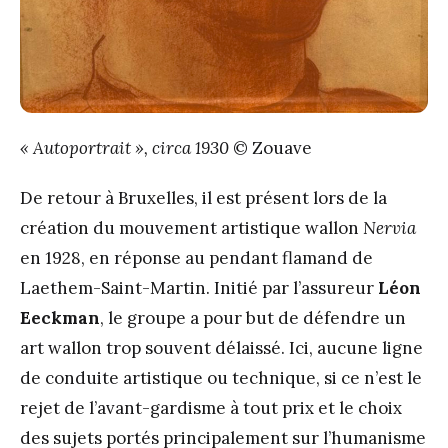
« Autoportrait », circa 1930
© Zouave
De retour à Bruxelles, il est présent lors de la
création du mouvement artistique wallon
Nervia
en 1928, en réponse au pendant flamand de
Laethem-Saint-Martin. Initié par l’assureur
L
é
on
Eeckman
, le groupe a pour but de défendre un
art wallon trop souvent délaissé. Ici, aucune ligne
de conduite artistique ou technique, si ce n’est le
rejet de l’avant-gardisme à tout prix et le choix
des sujets portés principalement sur l’humanisme