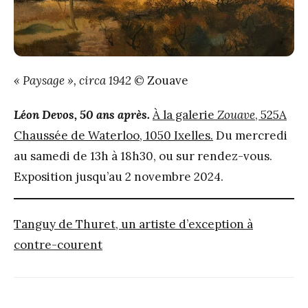
« Paysage », circa 1942
© Zouave
Léon Devos, 50 ans après.
À la galerie
Zouave
, 525A
Chaussée de Waterloo, 1050 Ixelles.
Du mercredi
au samedi de 13h à 18h30, ou sur rendez-vous.
Exposition jusqu’au 2 novembre 2024.
Tanguy de Thuret, un artiste d’exception à
contre-courent