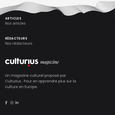
ARTICLES
Nos articles
RÉDACTEURS
Nos rédacteurs
Un magazine culturel proposé par
Culturius
. Pour en apprendre plus sur la
culture en Europe.