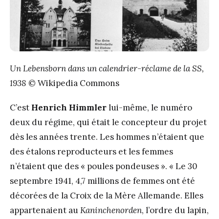
Un Lebensborn dans un calendrier-réclame de la SS,
1938
© Wikipedia Commons
C’est
Henrich Himmler
lui-même, le numéro
deux du régime, qui était le concepteur du projet
dès les années trente. Les hommes n’étaient que
des étalons reproducteurs et les femmes
n’étaient que des « poules pondeuses ». « Le 30
septembre 1941, 4,7 millions de femmes ont été
décorées de la Croix de la Mère Allemande. Elles
appartenaient au
Kaninchenorden
, l’ordre du lapin,