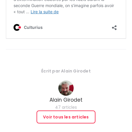
Écrit par
Alain Girodet
Alain Girodet
47 articles
Voir tous les articles