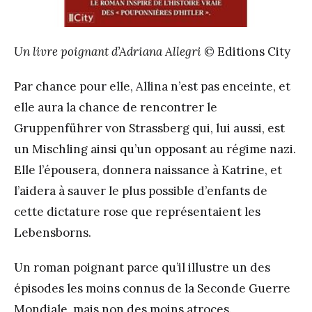
Un livre poignant d’Adriana Allegri
© Editions City
Par chance pour elle, Allina n’est pas enceinte, et
elle aura la chance de rencontrer le
Gruppenführer von Strassberg qui, lui aussi, est
un Mischling ainsi qu’un opposant au régime nazi.
Elle l’épousera, donnera naissance à Katrine, et
l’aidera à sauver le plus possible d’enfants de
cette dictature rose que représentaient les
Lebensborns.
Un roman poignant parce qu’il illustre un des
épisodes les moins connus de la Seconde Guerre
Mondiale, mais non des moins atroces.