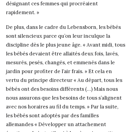
désignant ces femmes qui procréaient
rapidement. »
De plus, dans le cadre du Lebensborn, les bébés
sont silencieux parce qu’on leur inculque la
discipline dès le plus jeune âge. « Avant midi, tous
les bébés devaient être allaités deux fois, lavés,
mesurés, pesés, changés, et emmenés dans le
jardin pour profiter de l’air frais. » Et cela en
vertu du principe directeur « Au départ, tous les
bébés ont des besoins différents (…) Mais nous
nous assurons que les besoins de tous s’alignent
avec nos horaires au fil du temps. » Par la suite,
les bébés sont adoptés par des familles
allemandes « Développer un attachement