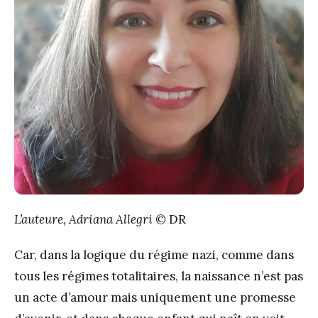
L’auteure, Adriana Allegri
© DR
Car, dans la logique du régime nazi, comme dans
tous les régimes totalitaires, la naissance n’est pas
un acte d’amour mais uniquement une promesse