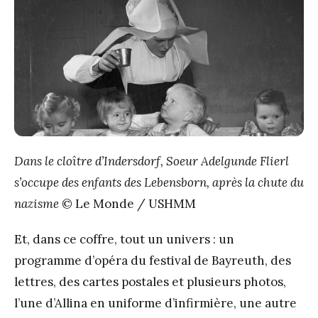
Dans le cloître d’Indersdorf, Soeur Adelgunde Flierl
s’occupe des enfants des Lebensborn, après la chute du
nazisme
© Le Monde / USHMM
Et, dans ce coffre, tout un univers : un
programme d’opéra du festival de Bayreuth, des
lettres, des cartes postales et plusieurs photos,
l’une d’Allina en uniforme d’infirmière, une autre