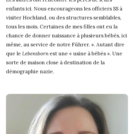
enfants ici. Nous encourageons les officiers SS à
visiter Hochland, ou des structures semblables,
tous les mois. Certaines de mes filles ont eu la
chance de donner naissance à plusieurs bébés, ici
même, au service de notre Führer. ». Autant dire
que le
Lebensborn
est une « usine à bébés ». Une
sorte de maison close à destination de la
démographie nazie.