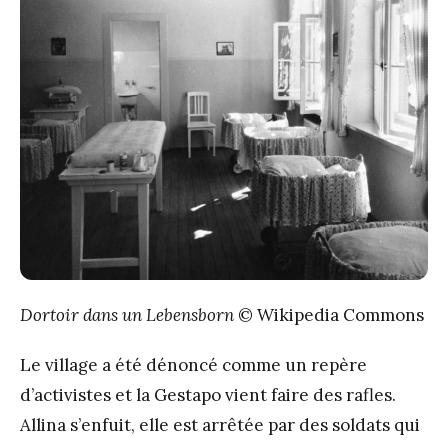
Dortoir dans un Lebensborn
© Wikipedia Commons
Le village a été dénoncé comme un repère
d’activistes et la Gestapo vient faire des rafles.
Allina s’enfuit, elle est arrêtée par des soldats qui