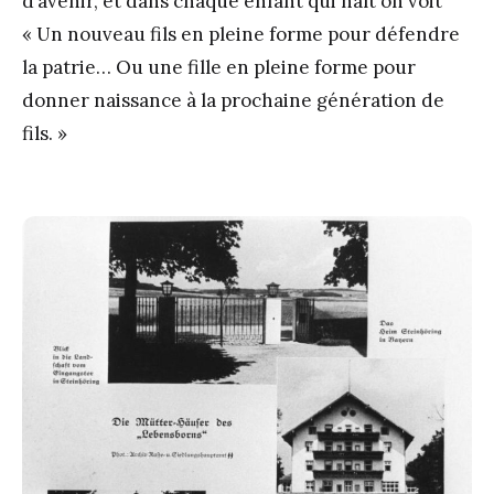
d’avenir, et dans chaque enfant qui naît on voit
« Un nouveau fils en pleine forme pour défendre
la patrie… Ou une fille en pleine forme pour
donner naissance à la prochaine génération de
fils. »