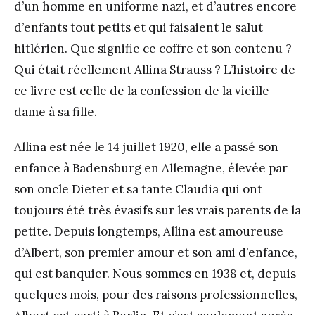
d’un homme en uniforme nazi, et d’autres encore
d’enfants tout petits et qui faisaient le salut
hitlérien. Que signifie ce coffre et son contenu ?
Qui était réellement Allina Strauss ? L’histoire de
ce livre est celle de la confession de la vieille
dame à sa fille.
Allina est née le 14 juillet 1920, elle a passé son
enfance à Badensburg en Allemagne, élevée par
son oncle Dieter et sa tante Claudia qui ont
toujours été très évasifs sur les vrais parents de la
petite. Depuis longtemps, Allina est amoureuse
d’Albert, son premier amour et son ami d’enfance,
qui est banquier. Nous sommes en 1938 et, depuis
quelques mois, pour des raisons professionnelles,