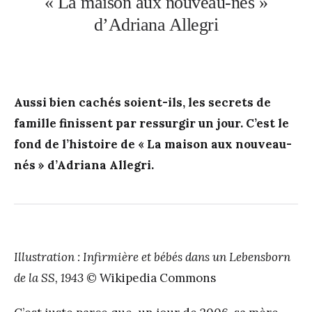
« La maison aux nouveau-nés »
d’Adriana Allegri
Aussi bien cachés soient-ils, les secrets de
famille finissent par ressurgir un jour. C’est le
fond de l’histoire de « La maison aux nouveau-
nés » d’Adriana Allegri.
Illustration : Infirmière et bébés dans un Lebensborn
de la SS, 1943
© Wikipedia Commons