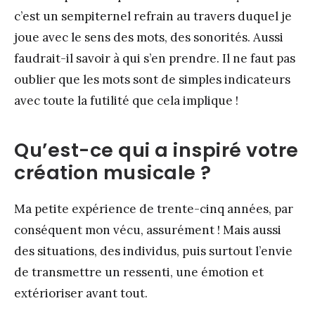
c’est un sempiternel refrain au travers duquel je
joue avec le sens des mots, des sonorités. Aussi
faudrait-il savoir à qui s’en prendre. Il ne faut pas
oublier que les mots sont de simples indicateurs
avec toute la futilité que cela implique !
Qu’est-ce qui a inspiré votre
création musicale ?
Ma petite expérience de trente-cinq années, par
conséquent mon vécu, assurément ! Mais aussi
des situations, des individus, puis surtout l’envie
de transmettre un ressenti, une émotion et
extérioriser avant tout.