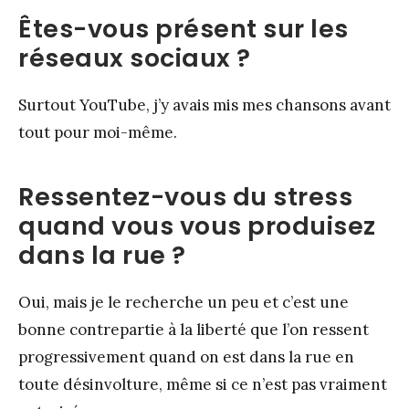
Êtes-vous présent sur les
réseaux sociaux ?
Surtout YouTube, j’y avais mis mes chansons avant
tout pour moi-même.
Ressentez-vous du stress
quand vous vous produisez
dans la rue ?
Oui, mais je le recherche un peu et c’est une
bonne contrepartie à la liberté que l’on ressent
progressivement quand on est dans la rue en
toute désinvolture, même si ce n’est pas vraiment