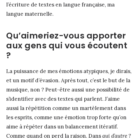
l’écriture de textes en langue française, ma
langue maternelle.
Qu’aimeriez-vous apporter
aux gens qui vous écoutent
?
La puissance de mes émotions atypiques, je dirais,
et un motif d’évasion. Après tout, c’est le but de la
musique, non ? Peut-être aussi une possibilité de
s’identifier avec des textes qui parlent. J’aime
aussi la répétition comme un martèlement dans
les esprits, comme une émotion trop forte qu’on
aime à répéter dans un balancement itératif.
Comme quand on perd la raison. Dans
qui d’autre ?