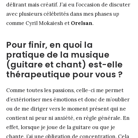
délirant mais créatif. J’ai eu l’occasion de discuter
avec plusieurs célébrités dans mes phases
up
comme Cyril Mokaiesh et
Orelsan
.
Pour finir, en quoi la
pratique de la musique
(guitare et chant) est-elle
thérapeutique pour vous ?
Comme toutes les passions, celle-ci me permet
d’extérioriser mes émotions et donc de m’oublier
ou de me diriger vers le moment présent qui ne
contient ni peur ni anxiété, en règle générale. En
effet, lorsque je joue de la guitare ou que je
chante, j’ai une obligation de concentration. Cela