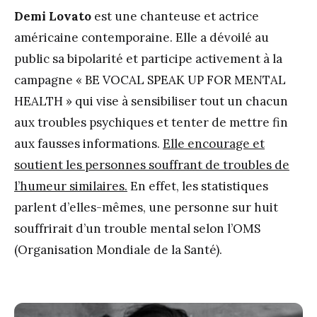
Demi Lovato
est une chanteuse et actrice
américaine contemporaine. Elle a dévoilé au
public sa bipolarité et participe activement à la
campagne « BE VOCAL SPEAK UP FOR MENTAL
HEALTH » qui vise à sensibiliser tout un chacun
aux troubles psychiques et tenter de mettre fin
aux fausses informations.
Elle encourage et
soutient les personnes souffrant de troubles de
l’humeur similaires.
En effet, les statistiques
parlent d’elles-mêmes, une personne sur huit
souffrirait d’un trouble mental selon l’OMS
(Organisation Mondiale de la Santé).