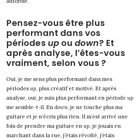
autorisé.
Pensez-vous être plus
performant dans vos
périodes
up
ou
down
? Et
après analyse, l’êtes-vous
vraiment, selon vous ?
Oui, je me sens plus performant dans mes
périodes
up
, plus créatif et motivé. Et après
analyse, oui, je suis plus performant en période
up
me semble-t-il. En
down
, je ne touche plus ma
guitare et je n’écris plus rien. Il m’est arrivé une
fois de prendre ma guitare en
up
, je jouais en
marchant dans la rue, j’étais révolté, j’étais