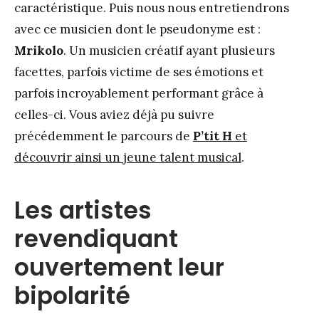
caractéristique. Puis nous nous entretiendrons
avec ce musicien dont le pseudonyme est :
Mrikolo
. Un musicien créatif ayant plusieurs
facettes, parfois victime de ses émotions et
parfois incroyablement performant grâce à
celles-ci. Vous aviez déjà pu suivre
précédemment le parcours de
P’tit H
et
découvrir ainsi un jeune talent musical
.
Les artistes
revendiquant
ouvertement leur
bipolarité