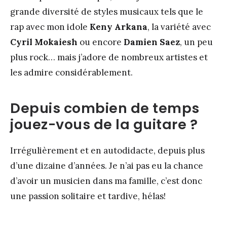
grande diversité de styles musicaux tels que le
rap avec mon idole
Keny Arkana
, la variété avec
Cyril Mokaiesh
ou encore
Damien Saez
, un peu
plus rock… mais j’adore de nombreux artistes et
les admire considérablement.
Depuis combien de temps
jouez-vous de la guitare ?
Irrégulièrement et en autodidacte, depuis plus
d’une dizaine d’années. Je n’ai pas eu la chance
d’avoir un musicien dans ma famille, c’est donc
une passion solitaire et tardive, hélas!