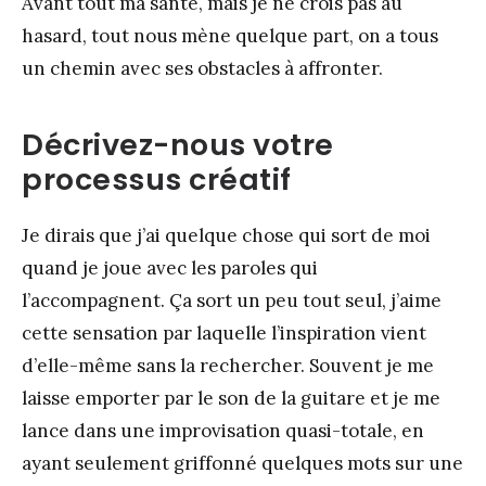
Avant tout ma santé, mais je ne crois pas au
hasard, tout nous mène quelque part, on a tous
un chemin avec ses obstacles à affronter.
Décrivez-nous votre
processus créatif
Je dirais que j’ai quelque chose qui sort de moi
quand je joue avec les paroles qui
l’accompagnent. Ça sort un peu tout seul, j’aime
cette sensation par laquelle l’inspiration vient
d’elle-même sans la rechercher. Souvent je me
laisse emporter par le son de la guitare et je me
lance dans une improvisation quasi-totale, en
ayant seulement griffonné quelques mots sur une