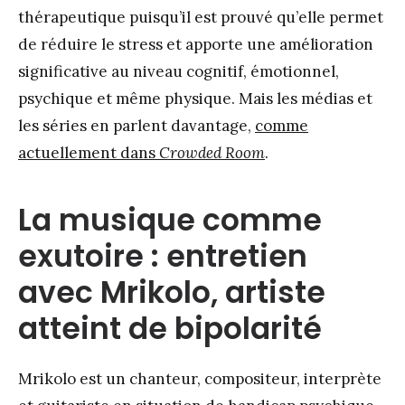
thérapeutique puisqu’il est prouvé qu’elle permet
de réduire le stress et apporte une amélioration
significative au niveau cognitif, émotionnel,
psychique et même physique. Mais les médias et
les séries en parlent davantage,
comme
actuellement dans
Crowded Room
.
La musique comme
exutoire : entretien
avec Mrikolo, artiste
atteint de bipolarité
Mrikolo est un chanteur, compositeur, interprète