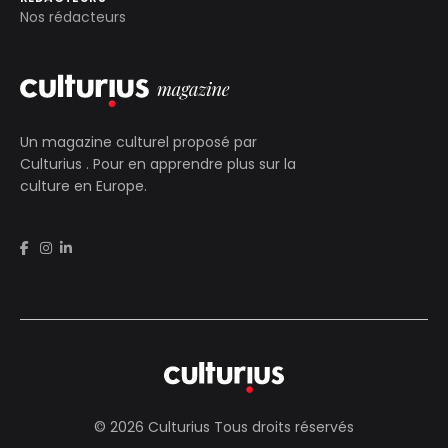
Nos rédacteurs
Un magazine culturel proposé par
Culturius
. Pour en apprendre plus sur la
culture en Europe.
© 2026 Culturius Tous droits réservés