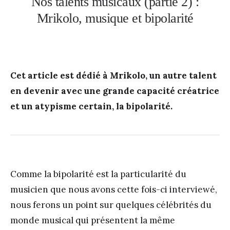
Nos talents musicaux (partie 2) :
Mrikolo, musique et bipolarité
Cet article est dédié à Mrikolo, un autre talent
en devenir avec une grande capacité créatrice
et un atypisme certain, la bipolarité.
Comme la bipolarité est la particularité du
musicien que nous avons cette fois-ci interviewé,
nous ferons un point sur quelques célébrités du
monde musical qui présentent la même