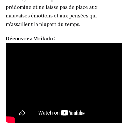
prédomine et ne laisse pas de place aux
mauvaises émotions et aux pensées qui
m’assaillent la plupart du temps.
Découvrez Mrikolo :