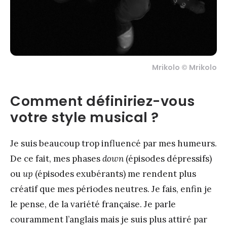
Mrikolo © Mrikolo
Comment définiriez-vous
votre style musical ?
Je suis beaucoup trop influencé par mes humeurs.
De ce fait, mes phases
down
(épisodes dépressifs)
ou
up
(épisodes exubérants) me rendent plus
créatif que mes périodes neutres. Je fais, enfin je
le pense, de la variété française. Je parle
couramment l’anglais mais je suis plus attiré par