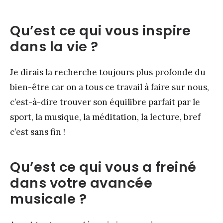
Qu’est ce qui vous inspire
dans la vie ?
Je dirais la recherche toujours plus profonde du
bien-être car on a tous ce travail à faire sur nous,
c’est-à-dire trouver son équilibre parfait par le
sport, la musique, la méditation, la lecture, bref
c’est sans fin !
Qu’est ce qui vous a freiné
dans votre avancée
musicale ?