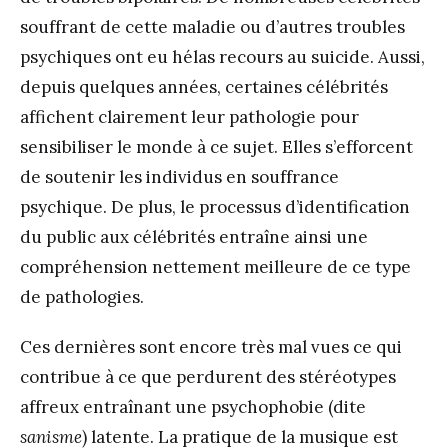
souffrant de cette maladie ou d’autres troubles
psychiques ont eu hélas recours au suicide. Aussi,
depuis quelques années, certaines célébrités
affichent clairement leur pathologie pour
sensibiliser le monde à ce sujet. Elles s’efforcent
de soutenir les individus en souffrance
psychique. De plus, le processus d’identification
du public aux célébrités entraîne ainsi une
compréhension nettement meilleure de ce type
de pathologies.
Ces dernières sont encore très mal vues ce qui
contribue à ce que perdurent des stéréotypes
affreux entraînant une psychophobie (dite
sanisme
) latente. La pratique de la musique est