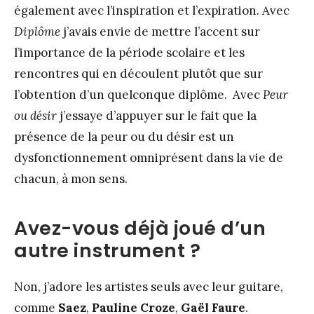
également avec l’inspiration et l’expiration. Avec
Diplôme
j’avais envie de mettre l’accent sur
l’importance de la période scolaire et les
rencontres qui en découlent plutôt que sur
l’obtention d’un quelconque diplôme. Avec
Peur
ou désir
j’essaye d’appuyer sur le fait que la
présence de la peur ou du désir est un
dysfonctionnement omniprésent dans la vie de
chacun, à mon sens.
Avez-vous déjà joué d’un
autre instrument ?
Non, j’adore les artistes seuls avec leur guitare,
comme
Saez
,
Pauline Croze
,
Gaël Faure
.