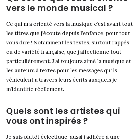
vers le monde musical ?
Ce qui m’a orienté vers la musique c’est avant tout
les titres que j’écoute depuis l’enfance, pour tout
vous dire ! Notamment les textes, surtout rappés
ou de variété française, que j’affectionne tout
particulièrement. J’ai toujours aimé la musique et
les auteurs à textes pour les messages qu’ils
véhiculent à travers leurs écrits auxquels je
m’identifie réellement.
Quels sont les artistes qui
vous ont inspirés ?
Je suis plutôt éclectique, aussi j’adhère à une