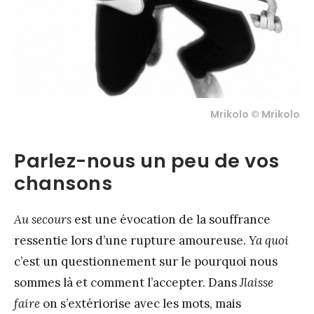
Mrikolo © Mrikolo
Parlez-nous un peu de vos
chansons
Au secours
est une évocation de la souffrance
ressentie lors d’une rupture amoureuse.
Ya quoi
c’est un questionnement sur le pourquoi nous
sommes là et comment l’accepter. Dans
Jlaisse
faire
on s’extériorise avec les mots, mais