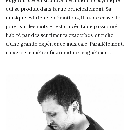
et guitariste en situation de handicap psychique
qui se produit dans la rue principalement. Sa
musique est riche en émotions, il n’a de cesse de
jouer sur les mots et est un véritable passionné,
habité par des sentiments exacerbés, et riche
d’une grande expérience musicale. Parallèlement,
il exerce le métier fascinant de magnétiseur.