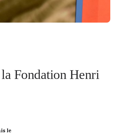
 la Fondation Henri
is le