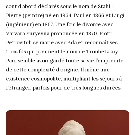
sont d’abord déclarés sous le nom de Stahl :
Pierre (peintre) né en 1864, Paul en 1866 et Luigi
(ingénieur) en 1867. Une fois le divorce avec
Varvara Yuryevna prononcée en 1870, Piotr
Petrovitch se marie avec Ada et reconnaît ses
trois fils qui prennent le nom de Troubetzkoy.
Paul semble avoir gardé toute sa vie l’empreinte
de cette complexité d’origine. Il mène une
existence cosmopolite, multipliant les séjours à
l’étranger, parfois pour de très longues durées.