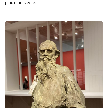
plus d’un siècle.