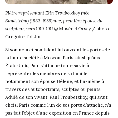
Plâtre représentant Elin Troubetzkoy (née
Sundström) (1883-1959) nue, première épouse du
sculpteur, vers 1919-1911
© Musée d’Orsay / photo
Grégoire Tolstoï
Si son nom et son talent lui ouvrent les portes de
la haute société à Moscou, Paris, ainsi qu’aux
États-Unis, Paul s’attache toute sa vie à
représenter les membres de sa famille,
notamment son épouse Hélène, et lui-même à
travers des autoportraits, sculptés ou peints.
Adulé de son vivant, Paul Troubetzkoy, qui avait
choisi Paris comme l’un de ses ports d’attache, n’a
pas fait l’objet d’une exposition en France depuis