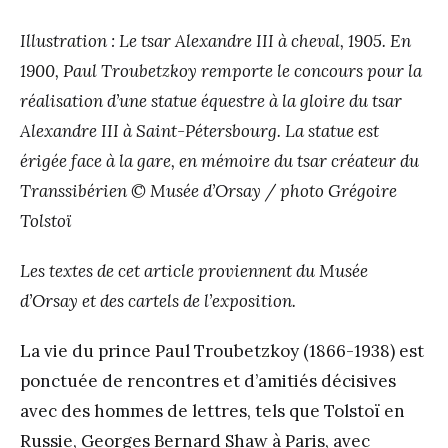
Illustration : Le tsar Alexandre III à cheval, 1905. En
1900, Paul Troubetzkoy remporte le concours pour la
réalisation d’une statue équestre à la gloire du tsar
Alexandre III à Saint-Pétersbourg. La statue est
érigée face à la gare, en mémoire du tsar créateur du
Transsibérien © Musée d’Orsay / photo Grégoire
Tolstoï
Les textes de cet article proviennent du Musée
d’Orsay et des cartels de l’exposition.
La vie du prince Paul Troubetzkoy (1866-1938) est
ponctuée de rencontres et d’amitiés décisives
avec des hommes de lettres, tels que Tolstoï en
Russie, Georges Bernard Shaw à Paris, avec