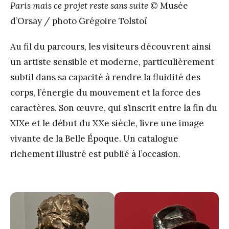
Paris mais ce projet reste sans suite
© Musée
d’Orsay / photo Grégoire Tolstoï
Au fil du parcours, les visiteurs découvrent ainsi
un artiste sensible et moderne, particulièrement
subtil dans sa capacité à rendre la fluidité des
corps, l’énergie du mouvement et la force des
caractères. Son œuvre, qui s’inscrit entre la fin du
XIX
e
et le début du XX
e
siècle, livre une image
vivante de la Belle Époque. Un catalogue
richement illustré est publié à l’occasion.