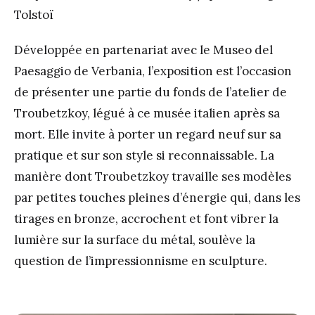
Tolstoï
Développée en partenariat avec le Museo del
Paesaggio de Verbania, l’exposition est l’occasion
de présenter une partie du fonds de l’atelier de
Troubetzkoy, légué à ce musée italien après sa
mort. Elle invite à porter un regard neuf sur sa
pratique et sur son style si reconnaissable. La
manière dont Troubetzkoy travaille ses modèles
par petites touches pleines d’énergie qui, dans les
tirages en bronze, accrochent et font vibrer la
lumière sur la surface du métal, soulève la
question de l’impressionnisme en sculpture.