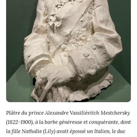
Plâtre du prince Alexandre Vassiliévitch Mestchersky
(1822-1900), à la barbe généreuse et conquérante, dont
la fille Nathalie (Lily) avait épousé un Italien, le duc