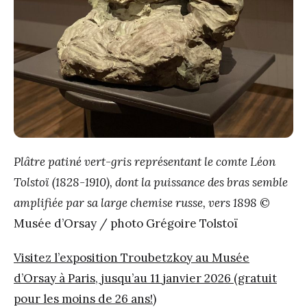
Plâtre patiné vert-gris représentant le comte Léon
Tolstoï (1828-1910), dont la puissance des bras semble
amplifiée par sa large chemise russe, vers 1898
©
Musée d’Orsay / photo Grégoire Tolstoï
Visitez l’exposition Troubetzkoy au Musée
d’Orsay à Paris, jusqu’au 11 janvier 2026 (gratuit
pour les moins de 26 ans!)