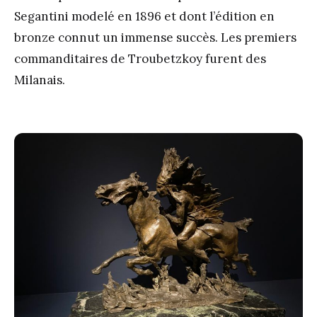
Segantini modelé en 1896 et dont l’édition en
bronze connut un immense succès. Les premiers
commanditaires de Troubetzkoy furent des
Milanais.