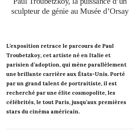
Paul Troubetzkoy, la puissance d’un
sculpteur de génie au Musée d’Orsay
L’exposition retrace le parcours de Paul
Troubetzkoy, cet artiste né en Italie et
parisien d’adoption, qui mène parallèlement
une brillante carrière aux États-Unis. Porté
par un grand talent de portraitiste, il est
recherché par une élite cosmopolite, les
célébrités, le tout Paris, jusqu’aux premières
stars du cinéma américain.