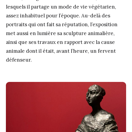
lesquels il partage un mode de vie végétarien,
assez inhabituel pour l’époque. Au-delà des
portraits qui ont fait sa réputation, l’exposition
met aussi en lumière sa sculpture animalière,
ainsi que ses travaux en rapport avec la cause
animale dont il était, avant l’heure, un fervent
défenseur.