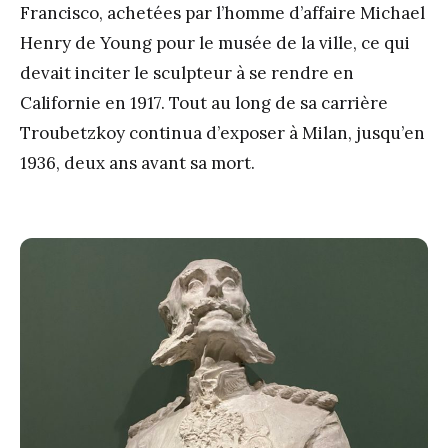
Francisco, achetées par l’homme d’affaire Michael
Henry de Young pour le musée de la ville, ce qui
devait inciter le sculpteur à se rendre en
Californie en 1917. Tout au long de sa carrière
Troubetzkoy continua d’exposer à Milan, jusqu’en
1936, deux ans avant sa mort.