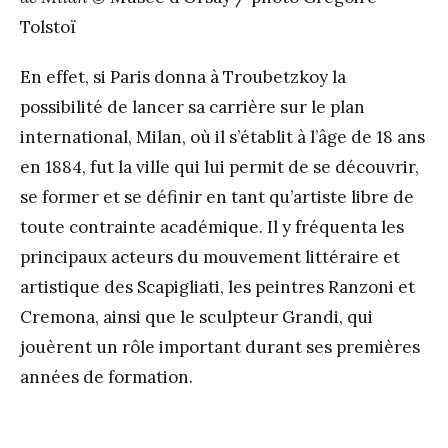
Tolstoï
En effet, si Paris donna à Troubetzkoy la
possibilité de lancer sa carrière sur le plan
international, Milan, où il s’établit à l’âge de 18 ans
en 1884, fut la ville qui lui permit de se découvrir,
se former et se définir en tant qu’artiste libre de
toute contrainte académique. Il y fréquenta les
principaux acteurs du mouvement littéraire et
artistique des Scapigliati, les peintres Ranzoni et
Cremona, ainsi que le sculpteur Grandi, qui
jouèrent un rôle important durant ses premières
années de formation.