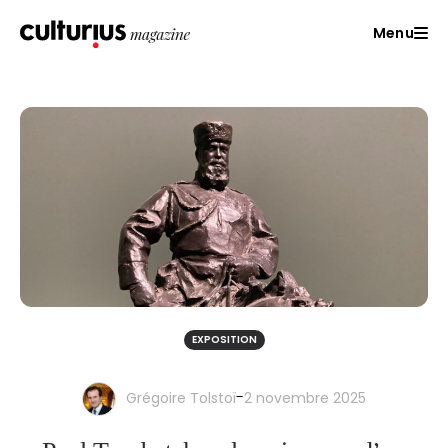
Menu
EXPOSITION
-
Grégoire Tolstoï
2 novembre 2025