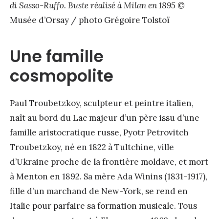
di Sasso-Ruffo. Buste réalisé à Milan en 1895
©
Musée d’Orsay / photo Grégoire Tolstoï
Une famille
cosmopolite
Paul Troubetzkoy, sculpteur et peintre italien,
naît au bord du Lac majeur d’un père issu d’une
famille aristocratique russe, Pyotr Petrovitch
Troubetzkoy, né en 1822 à Tultchine, ville
d’Ukraine proche de la frontière moldave, et mort
à Menton en 1892. Sa mère Ada Winins (1831-1917),
fille d’un marchand de New-York, se rend en
Italie pour parfaire sa formation musicale. Tous