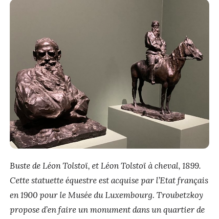
Buste de Léon Tolstoï, et Léon Tolstoï à cheval, 1899.
Cette statuette équestre est acquise par l’Etat français
en 1900 pour le Musée du Luxembourg. Troubetzkoy
propose d’en faire un monument dans un quartier de