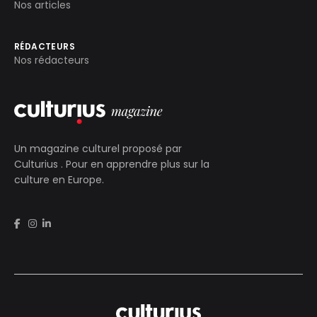
Nos articles
RÉDACTEURS
Nos rédacteurs
Un magazine culturel proposé par
Culturius
. Pour en apprendre plus sur la
culture en Europe.