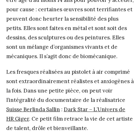
pour cause : certaines œuvres sont terrifiantes et
peuvent donc heurter la sensibilité des plus
petits. Elles sont faites en métal et sont soit des
dessins, des sculptures ou des peintures. Elles
sont un mélange d’organismes vivants et de
mécaniques. Il s’agit donc de biomécanique.
Les fresques réalisées au pistolet à air comprimé
sont extraordinairement réalistes et anxiogènes à
la fois. Dans une petite pièce, on peut voir
l’intégralité du documentaire de la réalisatrice
Suisse Berlinda Sallin
:
Dark Star – L’Univers de
HR Giger
. Ce petit film retrace la vie de cet artiste
de talent, drôle et bienveillante.