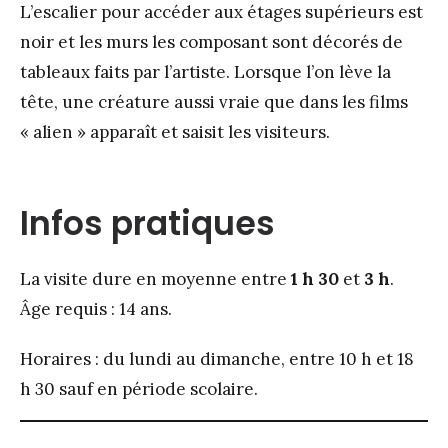
L’escalier pour accéder aux étages supérieurs est
noir et les murs les composant sont décorés de
tableaux faits par l’artiste. Lorsque l’on lève la
tête, une créature aussi vraie que dans les films
« alien » apparaît et saisit les visiteurs.
Infos pratiques
La visite dure en moyenne entre
1 h 30
et
3 h
.
Âge requis : 14 ans.
Horaires : du lundi au dimanche, entre 10 h et 18
h 30 sauf en période scolaire.