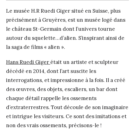
Le musée H.R Ruedi Giger situé en Suisse, plus
précisément à Gruyères, est un musée logé dans
le château St-Germain dont l’univers tourne
autour du squelette…d’alien. S’inspirant ainsi de
la saga de films « alien ».
Hans Ruedi Giger
était un artiste et sculpteur
décédé en 2014, dont l’art suscite les
interrogations, et impressionne à la fois. Il a créé
des œuvres, des objets, escaliers, un bar dont
chaque détail rappelle les ossements
d’extraterrestres. Tout découle de son imaginaire
et intrigue les visiteurs. Ce sont des imitations et
non des vrais ossements, précisons-le !