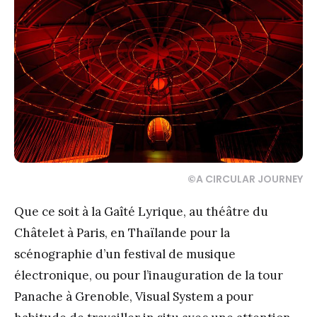
©
A CIRCULAR JOURNEY
Que ce soit à la Gaîté Lyrique, au théâtre du
Châtelet à Paris, en Thaïlande pour la
scénographie d’un festival de musique
électronique, ou pour l’inauguration de la tour
Panache à Grenoble, Visual System a pour