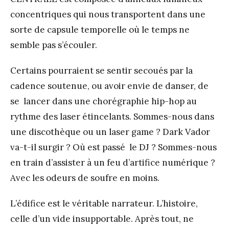
concentriques qui nous transportent dans une
sorte de capsule temporelle où le temps ne
semble pas s’écouler.
Certains pourraient se sentir secoués par la
cadence soutenue, ou avoir envie de danser, de
se lancer dans une chorégraphie hip-hop au
rythme des laser étincelants. Sommes-nous dans
une discothèque ou un laser game ? Dark Vador
va-t-il surgir ? Où est passé le DJ ? Sommes-nous
en train d’assister à un feu d’artifice numérique ?
Avec les odeurs de soufre en moins.
L’édifice est le véritable narrateur. L’histoire,
celle d’un vide insupportable. Après tout, ne