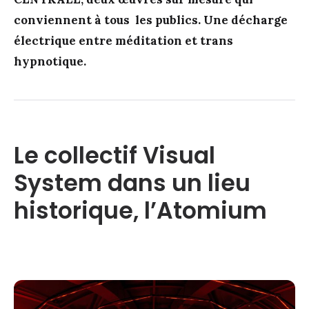
conviennent à tous les publics. Une décharge
électrique entre méditation et trans
hypnotique.
Le collectif Visual
System dans un lieu
historique, l’Atomium