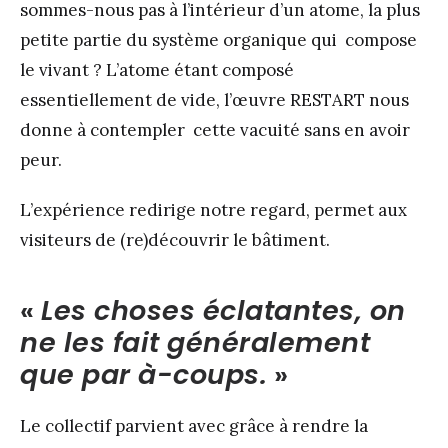
sommes-nous pas à l’intérieur d’un atome, la plus
petite partie du système organique qui compose
le vivant ? L’atome étant composé
essentiellement de vide, l’œuvre RESTART nous
donne à contempler cette vacuité sans en avoir
peur.
L’expérience redirige notre regard, permet aux
visiteurs de (re)découvrir le bâtiment.
«
Les choses éclatantes, on
ne les fait généralement
que par à-coups.
»
Le collectif parvient avec grâce à rendre la