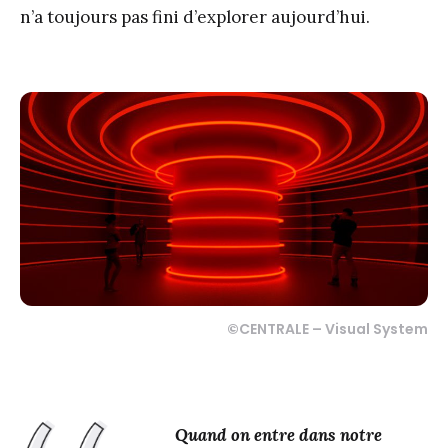
n’a toujours pas fini d’explorer aujourd’hui.
©
CENTRALE – Visual System
Quand on entre dans notre