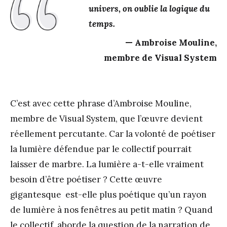
univers, on oublie la logique du
temps.
Ambroise Mouline,
membre de Visual System
C’est avec cette phrase d’Ambroise Mouline,
membre de Visual System, que l’œuvre devient
réellement percutante. Car la volonté de poétiser
la lumière défendue par le collectif pourrait
laisser de marbre. La lumière a-t-elle vraiment
besoin d’être poétiser ? Cette œuvre
gigantesque est-elle plus poétique qu’un rayon
de lumière à nos fenêtres au petit matin ? Quand
le collectif aborde la question de la narration de