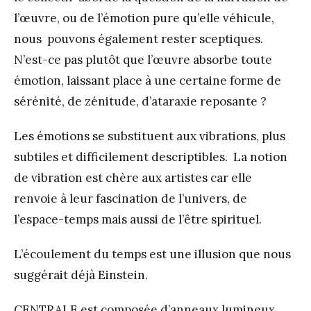
l’œuvre, ou de l’émotion pure qu’elle véhicule,
nous pouvons également rester sceptiques.
N’est-ce pas plutôt que l’œuvre absorbe toute
émotion, laissant place à une certaine forme de
sérénité, de zénitude, d’ataraxie reposante ?
Les émotions se substituent aux vibrations, plus
subtiles et difficilement descriptibles. La notion
de vibration est chère aux artistes car elle
renvoie à leur fascination de l’univers, de
l’espace-temps mais aussi de l’être spirituel.
L’écoulement du temps est une illusion que nous
suggérait déjà Einstein.
CENTRALE est composée d’anneaux lumineux