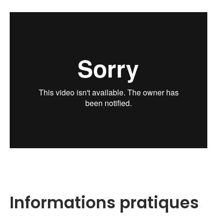
.
.
Informations pratiques