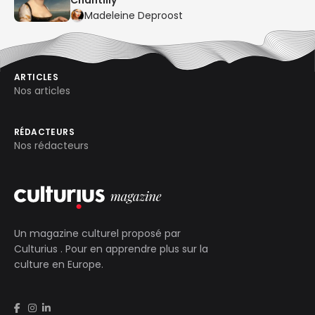
Madeleine Deproost
ARTICLES
Nos articles
RÉDACTEURS
Nos rédacteurs
Un magazine culturel proposé par
Culturius
. Pour en apprendre plus sur la
culture en Europe.