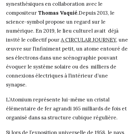
synesthésiques en collaboration avec le
compositeur
Thomas Vaquié
.Depuis 2013, le
science-symbol propose un regard sur le
numérique. En 2019, le lieu culturel avait déjà
invité le collectif pour
A CIRCULAR JOURNEY
, une
œuvre sur l’infiniment petit, un atome entouré de
ses électrons dans une scénographie pouvant
évoquer le système solaire ou des milliers de
connexions électriques à l’intérieur d’une
synapse.
L’Atomium représente lui-même un cristal
élémentaire de fer agrandi 165 milliards de fois et
organisé dans sa structure cubique régulière.
Si lors de l’exposition universelle de 1958, le pays