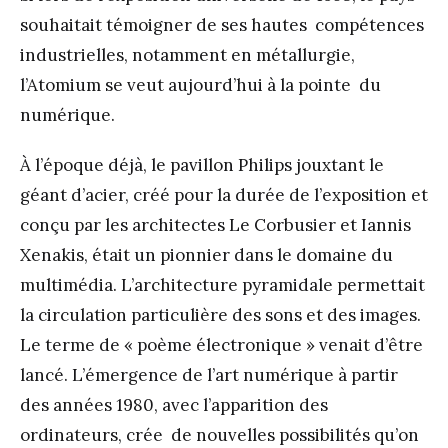
souhaitait témoigner de ses hautes compétences
industrielles, notamment en métallurgie,
l’Atomium se veut aujourd’hui à la pointe du
numérique.
À l’époque déjà, le pavillon Philips jouxtant le
géant d’acier, créé pour la durée de l’exposition et
conçu par les architectes Le Corbusier et Iannis
Xenakis, était un pionnier dans le domaine du
multimédia. L’architecture pyramidale permettait
la circulation particulière des sons et des images.
Le terme de « poème électronique » venait d’être
lancé. L’émergence de l’art numérique à partir
des années 1980, avec l’apparition des
ordinateurs, crée de nouvelles possibilités qu’on