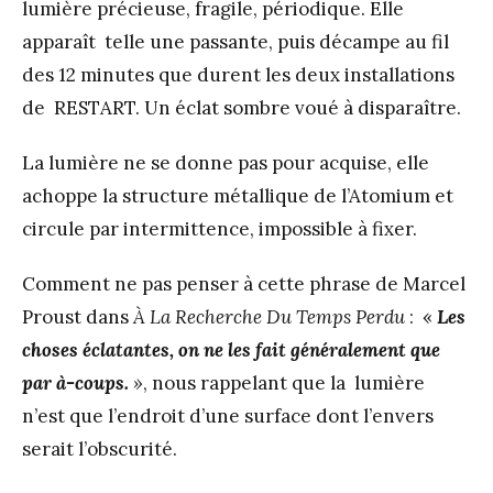
lumière précieuse, fragile, périodique. Elle
apparaît telle une passante, puis décampe au fil
des 12 minutes que durent les deux installations
de RESTART. Un éclat sombre voué à disparaître.
La lumière ne se donne pas pour acquise, elle
achoppe la structure métallique de l’Atomium et
circule par intermittence, impossible à fixer.
Comment ne pas penser à cette phrase de Marcel
Proust dans
À La Recherche Du Temps Perdu
: «
Les
choses éclatantes, on ne les fait généralement que
par à-coups.
»
, nous rappelant que la lumière
n’est que l’endroit d’une surface dont l’envers
serait l’obscurité.