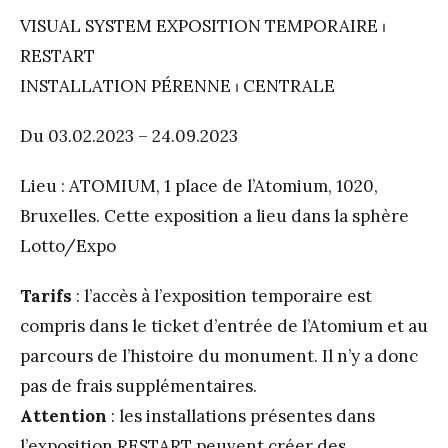
VISUAL SYSTEM EXPOSITION TEMPORAIRE ⏐
RESTART
INSTALLATION PÉRENNE ⏐ CENTRALE
Du 03.02.2023 – 24.09.2023
Lieu : ATOMIUM, 1 place de l’Atomium, 1020,
Bruxelles. Cette exposition a lieu dans la sphère
Lotto/Expo
Tarifs
: l’accès à l’exposition temporaire est
compris dans le ticket d’entrée de l’Atomium et au
parcours de l’histoire du monument. Il n’y a donc
pas de frais supplémentaires.
Attention
: les installations présentes dans
l’exposition RESTART peuvent créer des