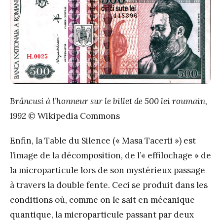
Brâncusi à l’honneur sur le billet de 500 lei roumain,
1992
© Wikipedia Commons
Enfin, la Table du Silence (« Masa Tacerii ») est
l’image de la décomposition, de l’« effilochage » de
la microparticule lors de son mystérieux passage
à travers la double fente. Ceci se produit dans les
conditions où, comme on le sait en mécanique
quantique, la microparticule passant par deux