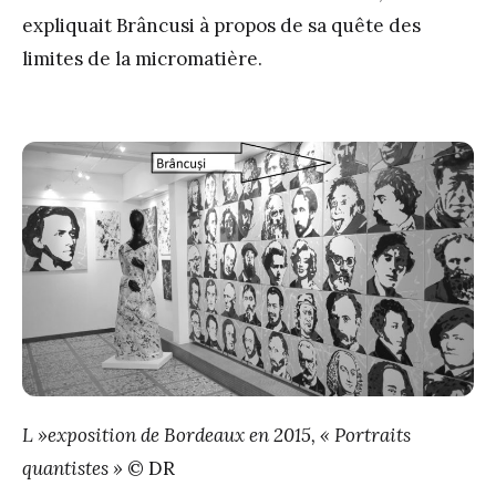
expliquait Brâncusi à propos de sa quête des
limites de la micromatière.
L »exposition de Bordeaux en 2015, « Portraits
quantistes »
© DR