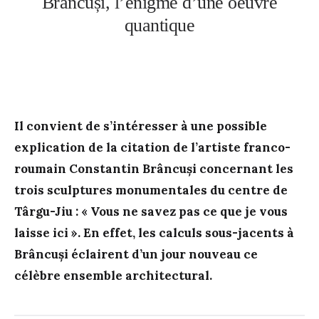
Brâncuși, l’énigme d’une oeuvre
quantique
Il convient de s’intéresser à une possible
explication de la citation de l’artiste franco-
roumain Constantin Brâncuși concernant les
trois sculptures monumentales du centre de
Târgu-Jiu : « Vous ne savez pas ce que je vous
laisse ici ». En effet, les calculs sous-jacents à
Brâncuși éclairent d’un jour nouveau ce
célèbre ensemble architectural.