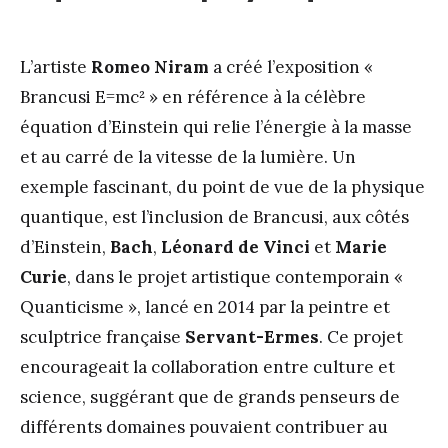
L’artiste
Romeo Niram
a créé l’exposition «
Brancusi E=mc² » en référence à la célèbre
équation d’Einstein qui relie l’énergie à la masse
et au carré de la vitesse de la lumière. Un
exemple fascinant, du point de vue de la physique
quantique, est l’inclusion de Brancusi, aux côtés
d’Einstein,
Bach
,
Léonard de Vinci
et
Marie
Curie
, dans le projet artistique contemporain «
Quanticisme », lancé en 2014 par la peintre et
sculptrice française
Servant-Ermes
. Ce projet
encourageait la collaboration entre culture et
science, suggérant que de grands penseurs de
différents domaines pouvaient contribuer au