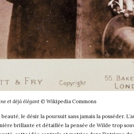
ne et déjà élégant
© Wikipedia Commons
a beauté, le désir la poursuit sans jamais la posséder. L’
ère brillante et détaillée la pensée de Wilde trop souv