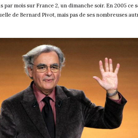
 par mois sur France 2, un dimanche soir. En 2005 ce se
uelle de Bernard Pivot, mais pas de ses nombreuses autr