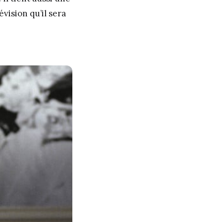
vision qu’il sera