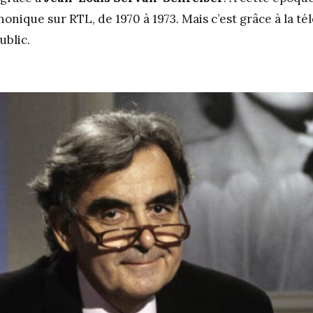
nique sur RTL, de 1970 à 1973. Mais c’est grâce à la télé
ublic.