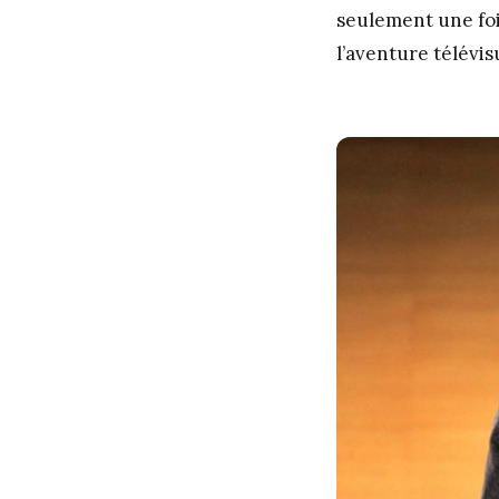
seulement une fois
l’aventure télévis